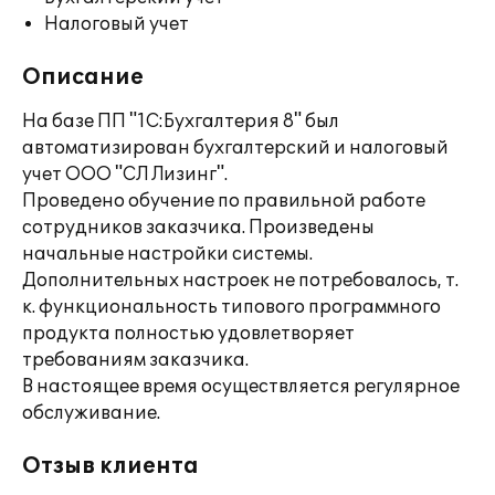
Налоговый учет
Описание
На базе ПП "1С:Бухгалтерия 8" был
автоматизирован бухгалтерский и налоговый
учет ООО "СЛ Лизинг".
Проведено обучение по правильной работе
сотрудников заказчика. Произведены
начальные настройки системы.
Дополнительных настроек не потребовалось, т.
к. функциональность типового программного
продукта полностью удовлетворяет
требованиям заказчика.
В настоящее время осуществляется регулярное
обслуживание.
Отзыв клиента