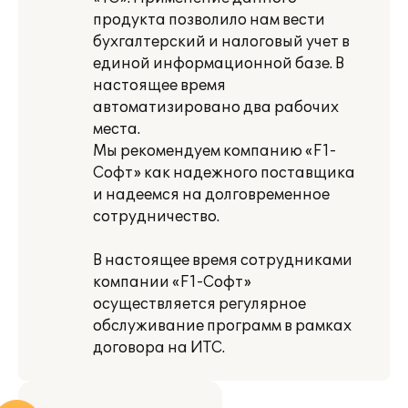
продукта позволило нам вести
бухгалтерский и налоговый учет в
единой информационной базе. В
настоящее время
автоматизировано два рабочих
места.
Мы рекомендуем компанию «F1-
Софт» как надежного поставщика
и надеемся на долговременное
сотрудничество.
В настоящее время сотрудниками
компании «F1-Cофт»
осуществляется регулярное
обслуживание программ в рамках
договора на ИТС.