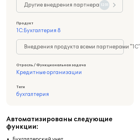
Другие внедрения партнера
1251
Продукт
1С:Бухгалтерия 8
Внедрения продукта всеми партнерами "1С
Отрасль / Функциональная задача
Кредитные организации
Теги
бухгалтерия
Автоматизированы следующие
функции:
Бухгалтерский учет