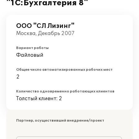
"1С:Бухгалтерия 8"
ООО "СЛ Лизинг"
Москва, Декабрь 2007
Вариант работы
Файловый
Общее число автоматизированных рабочих мест
2
Количество одновременно работающих клиентов
Толстый клиент: 2
Партнер, осуществивший внедрение/проект