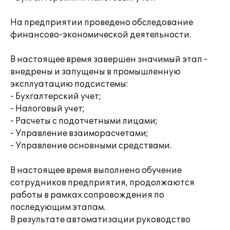
На предприятии проведено обследование
финансово-экономической деятельности.
В настоящее время завершен значимый этап -
внедрены и запущены в промышленную
эксплуатацию подсистемы:
- Бухгалтерский учет;
- Налоговый учет;
- Расчеты с подотчетными лицами;
- Управление взаиморасчетами;
- Управление основными средствами.
В настоящее время выполнено обучение
сотрудников предприятия, продолжаются
работы в рамках сопровождения по
последующим этапам.
В результате автоматизации руководство