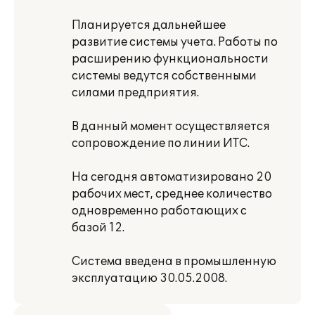
Планируется дальнейшее
развитие системы учета. Работы по
расширению функциональности
системы ведутся собственными
силами предприятия.
В данный момент осуществляется
сопровождение по линии ИТС.
На сегодня автоматизировано 20
рабочих мест, среднее количество
одновременно работающих с
базой 12.
Система введена в промышленную
эксплуатацию 30.05.2008.