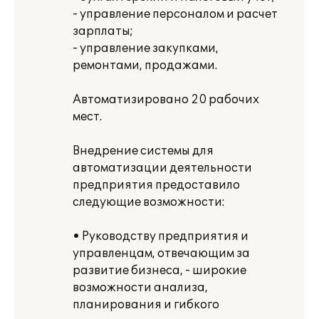
- управление персоналом и расчет
зарплаты;
- управление закупками,
ремонтами, продажами.
Автоматизировано 20 рабочих
мест.
Внедрение системы для
автоматизации деятельности
предприятия предоставило
следующие возможности:
• Руководству предприятия и
управленцам, отвечающим за
развитие бизнеса, - широкие
возможности анализа,
планирования и гибкого