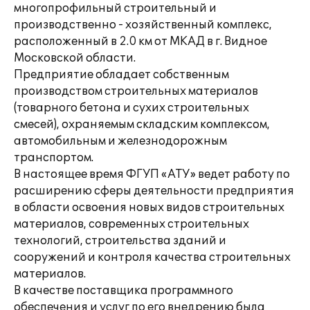
многопрофильный строительный и
производственно - хозяйственный комплекс,
расположенный в 2.0 км от МКАД в г. Видное
Московской области.
Предприятие обладает собственным
производством строительных материалов
(товарного бетона и сухих строительных
смесей), охраняемым складским комплексом,
автомобильным и железнодорожным
транспортом.
В настоящее время ФГУП «АТУ» ведет работу по
расширению сферы деятельности предприятия
в области освоения новых видов строительных
материалов, современных строительных
технологий, строительства зданий и
сооружений и контроля качества строительных
материалов.
В качестве поставщика программного
обеспечения и услуг по его внедрению была