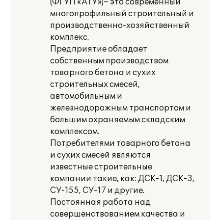
(ФГУП «АТУ»)– это современный
многопрофильный строительный и
производственно-хозяйственный
комплекс.
Предприятие обладает
собственным производством
товарного бетона и сухих
строительных смесей,
автомобильным и
железнодорожным транспортом и
большим охраняемым складским
комплексом.
Потребителями товарного бетона
и сухих смесей являются
известные строительные
компании такие, как: ДСК-1, ДСК-3,
СУ-155, СУ-17 и другие.
Постоянная работа над
совершенствованием качества и