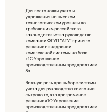
Для постановки учета и
управления на высоком
технологическом уровне и по
требованиям российского
законодательства руководство
компании ФГУП "АТУ" приняло
решение о внедрении
комплексной системы на базе
«1С:Управление
производственным предприятием
8».
Важную роль при выборе системы
учета для руководства компании
сыграло то, что программное
решение «1С:Управление
производственным предприятием