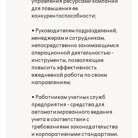
управления ресурсами компании
для повышения ее
конкурентоспособности;
• Руководителям подразделений,
менеджерам и сотрудникам,
непосредственно занимающимся
операционной деятельностью -
инструменты, позволяющие
повысить эффективность
ежедневной работы по своим
направлениям;
• Работникам учетных служб
предприятия - средства для
автоматизированного ведения
учета в соответствии с
требованиями законодательства
и корпоративными стандартами.