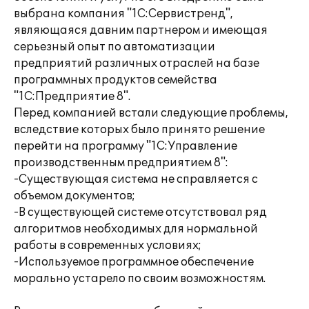
выбрана компания "1С:Сервистренд",
являющаяся давним партнером и имеющая
серьезный опыт по автоматизации
предприятий различных отраслей на базе
программных продуктов семейства
"1С:Предприятие 8".
Перед компанией встали следующие проблемы,
вследствие которых было принято решение
перейти на программу "1С:Управление
производственным предприятием 8":
-Существующая система не справляется с
объемом документов;
-В существующей системе отсутствовал ряд
алгоритмов необходимых для нормальной
работы в современных условиях;
-Используемое программное обеспечение
морально устарело по своим возможностям.