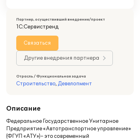
Партнер, осуществивший внедрение/проект
1С:Сервистренд
Связаться
Другие внедрения партнера
Отрасль / Функциональная задача
Строительство
,
Девелопмент
Описание
Федеральное Государственное Унитарное
Предприятие «Автотранспортное управление»
(ФГУП «АТУ»)– это современный