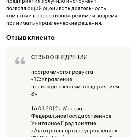
предприятия получило инструмент,
позволяющий оценивать деятельность
компании в оперативном режиме и вовремя
принимать управленческие решения.
Отзыв клиента
ОТЗЫВ О ВНЕДРЕНИИ
программного продукта
«1С:Управление
производственным предприятием
8»
16.03.2012 г. Москва
Федеральное Государственное
Унитарное Предприятие
«Автотранспортное управление»