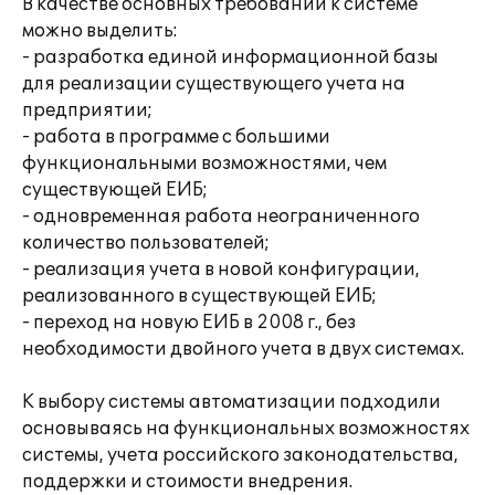
В качестве основных требований к системе
можно выделить:
- разработка единой информационной базы
для реализации существующего учета на
предприятии;
- работа в программе с большими
функциональными возможностями, чем
существующей ЕИБ;
- одновременная работа неограниченного
количество пользователей;
- реализация учета в новой конфигурации,
реализованного в существующей ЕИБ;
- переход на новую ЕИБ в 2008 г., без
необходимости двойного учета в двух системах.
К выбору системы автоматизации подходили
основываясь на функциональных возможностях
системы, учета российского законодательства,
поддержки и стоимости внедрения.