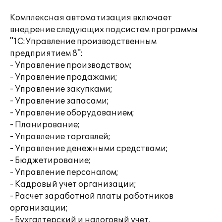
Комплексная автоматизация включает
внедрение следующих подсистем программы
"1С:Управление производственным
предприятием 8":
- Управление производством;
- Управление продажами;
- Управление закупками;
- Управление запасами;
- Управление оборудованием;
- Планирование;
- Управление торговлей;
- Управление денежными средствами;
- Бюджетирование;
- Управление персоналом;
- Кадровый учет организации;
- Расчет заработной платы работников
организации;
- Бухгалтерский и налоговый учет.