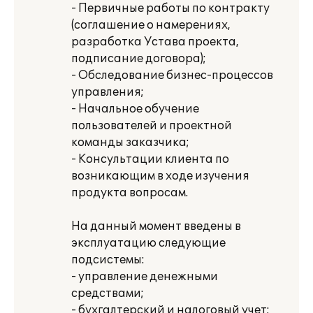
- Первичные работы по контракту
(соглашение о намерениях,
разработка Устава проекта,
подписание договора);
- Обследование бизнес-процессов
управления;
- Начальное обучение
пользователей и проектной
команды заказчика;
- Консультации клиента по
возникающим в ходе изучения
продукта вопросам.
На данный момент введены в
эксплуатацию следующие
подсистемы:
- управление денежными
средствами;
- бухгалтерский и налоговый учет;