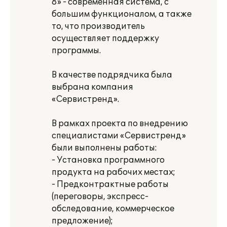
8» - современная система, с
большим функционалом, а также
то, что производитель
осуществляет поддержку
программы.
В качестве подрядчика была
выбрана компания
«Сервистренд».
В рамках проекта по внедрению
специалистами «Сервистренд»
были выполнены работы:
- Установка программного
продукта на рабочих местах;
- Предконтрактные работы
(переговоры, экспресс-
обследование, коммерческое
предложение);