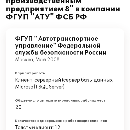
производственным
предприятием 8" в компании
ФГУП "АТУ" ФСБ РФ
ФГУП " Автотранспортное
управление" Федеральной
службы безопасности России
Москва, Май 2008
Вариант работы
Клиент-серверный (сервер базы данных:
Microsoft SQL Server)
Общее число автоматизированных рабочих мест
20
Количество одновременно работающих клиентов
Толстый клиент: 12