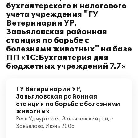
бухгалтерского и налогового
учета учреждения "ГУ
Ветеринарии УР,
Завьяловская районная
станция по борьбе с
болезнями животных" на базе
ПП «1С:Бухгалтерия для
бюджетных учреждений 7.7»
ГУ Ветеринарии УР,
Завьяловская районная
станция по борьбе с болезнями
животных
Респ Удмуртская, Завьяловский р-н, с
Завьялово, Июнь 2006