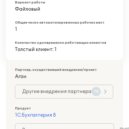
Вариант работы
Файловый
Общее число автоматизированных рабочих мест
1
Количество одновременно работающих клиентов
Толстый клиент: 1
Партнер, осуществивший внедрение/проект
Агон
Другие внедрения партнера
78
Продукт
1С:Бухгалтерия 8