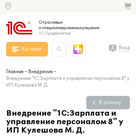
Отраслевые
и специализированные
решения
1С:Предприятие
Вход
Каталог
Главная
Внедрения
Внедрение "1С:Зарплата и управление персоналом 8" у
ИП Кулешова М. Д.
К списку
Внедрение "1С:Зарплата и
управление персоналом 8" у
ИП Кулешова М. Д.