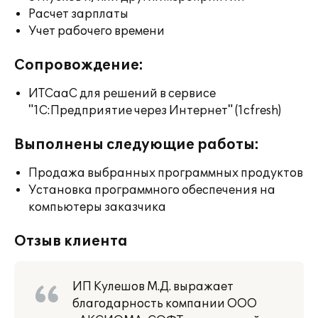
Расчет зарплаты
Учет рабочего времени
Сопровождение:
ИТСааС для решений в сервисе
"1С:Предприятие через Интернет" (1cfresh)
Выполнены следующие работы:
Продажа выбранных программных продуктов
Установка программного обеспечения на
компьютеры заказчика
Отзыв клиента
ИП Кулешов М.Д. выражает
благодарность компании ООО