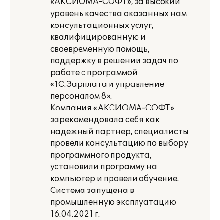
«АКСИОМА-СОФТ», за высокий
уровень качества оказанных нам
консультационных услуг,
квалифицированную и
своевременную помощь,
поддержку в решении задач по
работе с программой
«1С:Зарплата и управление
персоналом 8».
Компания «АКСИОМА-СОФТ»
зарекомендовала себя как
надежный партнер, специалисты
провели консультацию по выбору
программного продукта,
установили программу на
компьютер и провели обучение.
Система запущена в
промышленную эксплуатацию
16.04.2021 г.