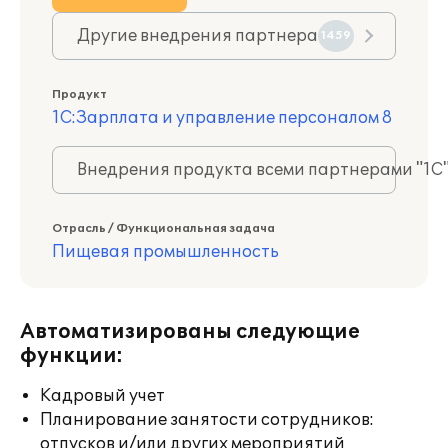
Другие внедрения партнера
1459
Продукт
1С:Зарплата и управление персоналом 8
Внедрения продукта всеми партнерами "1С
Отрасль / Функциональная задача
Пищевая промышленность
Автоматизированы следующие
функции:
Кадровый учет
Планирование занятости сотрудников:
отпусков и/или других мероприятий