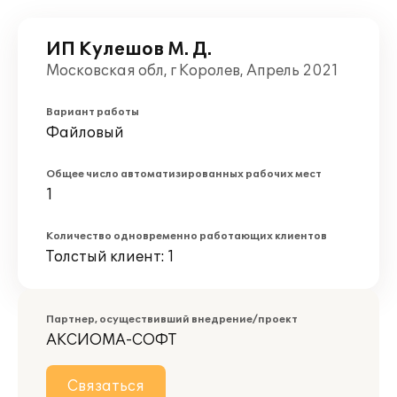
ИП Кулешов М. Д.
Московская обл, г Королев, Апрель 2021
Вариант работы
Файловый
Общее число автоматизированных рабочих мест
1
Количество одновременно работающих клиентов
Толстый клиент: 1
Партнер, осуществивший внедрение/проект
АКСИОМА-СОФТ
Связаться