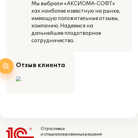
Мы выбрали «АКСИОМА-СОФТ»
как наиболее известную на рынке,
имеющую положительные отзывы,
компанию. Надеемся на
дальнейшее плодотворное
сотрудничество.
Отзыв клиента
Отраслевые
и специализированные решения