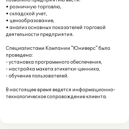
позволило предприятию вести:
• розничную торговлю,
• складской учет,
• ценообразование,
• анализ основных показателей торговой
деятельности предприятия.
Специалистами Компании "Юниверс" было
проведено:
- установка программного обеспечения,
- настройка макета этикетки-ценника,
- обучение пользователей.
В настоящее время ведется информационно-
технологическое сопровождение клиента.