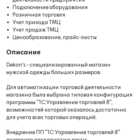
деятельности предприятия
Подключение оборудования
Розничная торговля
Учет прихода ТМЦ
Учет продаж ТМЦ
Ценообразование, прайс-листы
Описание
Dekon's - специализированный магазин
мужской одежды больших размеров.
Для автоматизации торговой деятельности
магазина была выбрана типовая конфигурация
программы "1С:Управление торговлей 8",
возможностей которой оказалось достаточно
для учета всех торговых операций.
Внедрение ПП "1C:Управление торговлей 8"