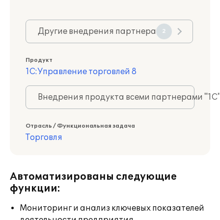
Другие внедрения партнера
2
Продукт
1С:Управление торговлей 8
Внедрения продукта всеми партнерами "1С
Отрасль / Функциональная задача
Торговля
Автоматизированы следующие
функции:
Мониторинг и анализ ключевых показателей