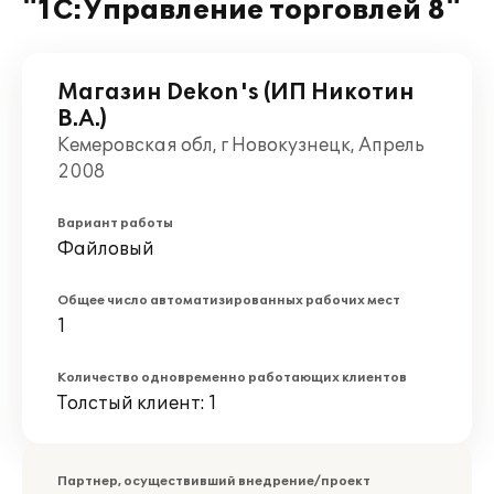
"1С:Управление торговлей 8"
Магазин Dekon's (ИП Никотин
В.А.)
Кемеровская обл, г Новокузнецк, Апрель
2008
Вариант работы
Файловый
Общее число автоматизированных рабочих мест
1
Количество одновременно работающих клиентов
Толстый клиент: 1
Партнер, осуществивший внедрение/проект