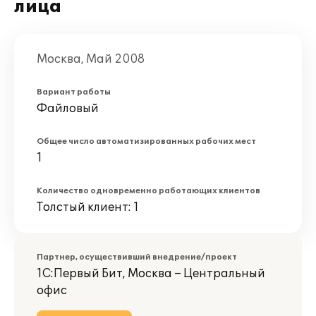
лица
Москва, Май 2008
Вариант работы
Файловый
Общее число автоматизированных рабочих мест
1
Количество одновременно работающих клиентов
Толстый клиент: 1
Партнер, осуществивший внедрение/проект
1С:Первый Бит, Москва – Центральный
офис