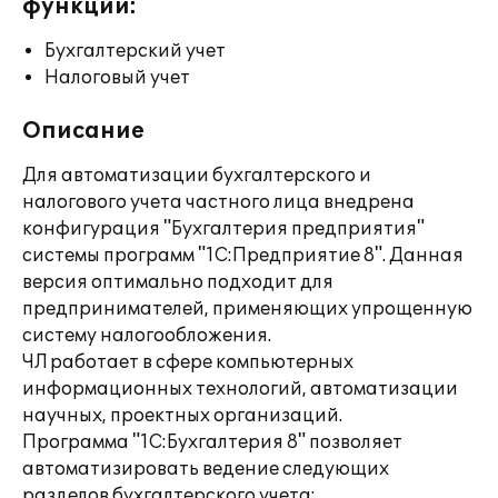
функции:
Бухгалтерский учет
Налоговый учет
Описание
Для автоматизации бухгалтерского и
налогового учета частного лица внедрена
конфигурация "Бухгалтерия предприятия"
системы программ "1С:Предприятие 8". Данная
версия оптимально подходит для
предпринимателей, применяющих упрощенную
систему налогообложения.
ЧЛ работает в сфере компьютерных
информационных технологий, автоматизации
научных, проектных организаций.
Программа "1С:Бухгалтерия 8" позволяет
автоматизировать ведение следующих
разделов бухгалтерского учета: