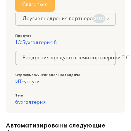
Связаться
Другие внедрения партнера
29150
Продукт
1С:Бухгалтерия 8
Внедрения продукта всеми партнерами "1С
Отрасль / Функциональная задача
ИТ-услуги
Теги
бухгалтерия
Автоматизированы следующие