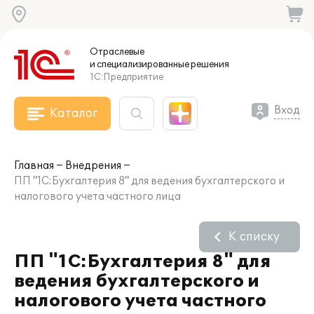
Отраслевые
и специализированные
решения
1С:Предприятие
Вход
Каталог
Главная
Внедрения
ПП "1С:Бухгалтерия 8" для ведения бухгалтерского и
налогового учета частного лица
К списку
ПП "1С:Бухгалтерия 8" для
ведения бухгалтерского и
налогового учета частного