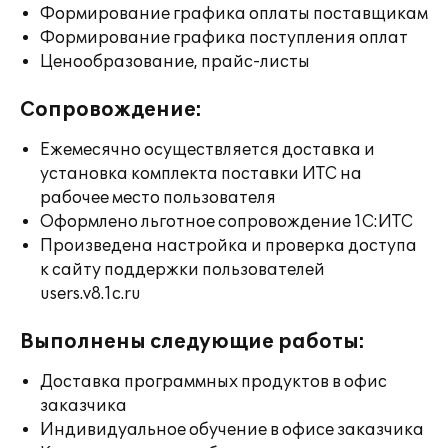
Формирование графика оплаты поставщикам
Формирование графика поступления оплат
Ценообразование, прайс-листы
Сопровождение:
Ежемесячно осуществляется доставка и
установка комплекта поставки ИТС на
рабочее место пользователя
Оформлено льготное сопровождение 1С:ИТС
Произведена настройка и проверка доступа
к сайту поддержки пользователей
users.v8.1c.ru
Выполнены следующие работы:
Доставка программных продуктов в офис
заказчика
Индивидуальное обучение в офисе заказчика