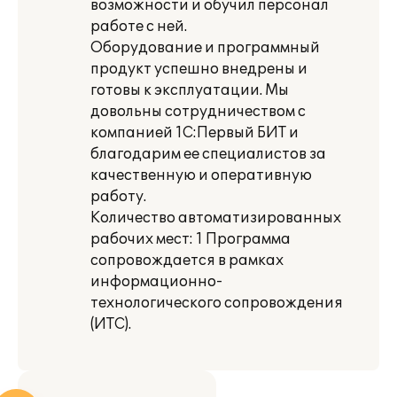
возможности и обучил персонал
работе с ней.
Оборудование и программный
продукт успешно внедрены и
готовы к эксплуатации. Мы
довольны сотрудничеством с
компанией 1С:Первый БИТ и
благодарим ее специалистов за
качественную и оперативную
работу.
Количество автоматизированных
рабочих мест: 1 Программа
сопровождается в рамках
информационно-
технологического сопровождения
(ИТС).