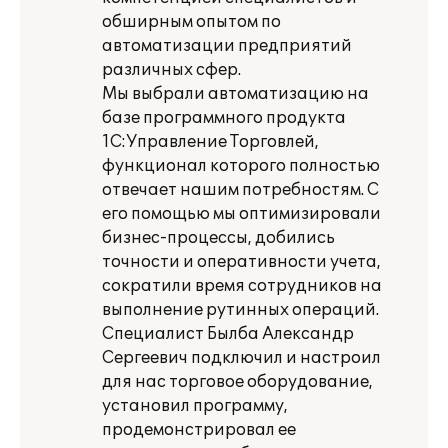
обширным опытом по
автоматизации предприятий
различных сфер.
Мы выбрали автоматизацию на
базе программного продукта
1С:Управление Торговлей,
функционал которого полностью
отвечает нашим потребностям. С
его помощью мы оптимизировали
бизнес-процессы, добились
точности и оперативности учета,
сократили время сотрудников на
выполнение рутинных операций.
Специалист Былба Александр
Сергеевич подключил и настроил
для нас торговое оборудование,
установил программу,
продемонстрировал ее