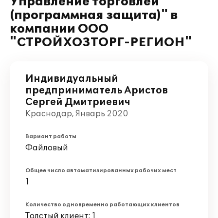
Управление торговлей
(программная защита)" в
компании ООО
"СТРОЙХОЗТОРГ-РЕГИОН"
Индивидуальный
предприниматель Аристов
Сергей Дмитриевич
Краснодар, Январь 2020
Вариант работы
Файловый
Общее число автоматизированных рабочих мест
1
Количество одновременно работающих клиентов
Толстый клиент: 1