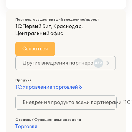
Партнер, осуществивший внедрение/проект
1С:Первый Бит, Краснодар,
Центральный офис
Связаться
Другие внедрения партнера
680
Продукт
1С:Управление торговлей 8
Внедрения продукта всеми партнерами "1С
Отрасль / Функциональная задача
Торговля