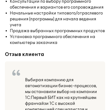
Консультации по выбору программного
обеспечения и вариантов его сопровождения
Начальные настройки типового/отраслевого
решения (программы) для начала ведения
учета
Продажа выбранных программных продуктов
Установка программного обеспечения на
компьютеры заказчика
Отзыв клиента
Выбирая компанию для
автоматизации бизнес-процессов,
мы остановили выбор на компании
1С:Первый БИТ как на крупнейшем
франчайзи 1С с высокой
компетенцией специалистов и