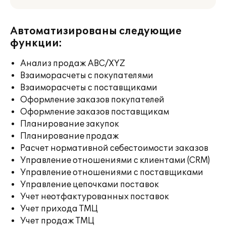
Автоматизированы следующие
функции:
Анализ продаж ABC/XYZ
Взаиморасчеты с покупателями
Взаиморасчеты с поставщиками
Оформление заказов покупателей
Оформление заказов поставщикам
Планирование закупок
Планирование продаж
Расчет нормативной себестоимости заказов
Управление отношениями с клиентами (CRM)
Управление отношениями с поставщиками
Управление цепочками поставок
Учет неотфактурованных поставок
Учет прихода ТМЦ
Учет продаж ТМЦ