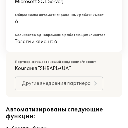
Microsoft SQL Server)
Общее число автоматизированных рабочих мест
6
Количество одновременно работающих клиентов
Толстый клиент: 6
Партнер, осуществивший внедрение/проект
Компанія "ЯНВАРЬ•UA"
Другие внедрения партнера
Автоматизированы следующие
функции: