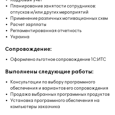
Кадровый учет
Планирование занятости сотрудников:
отпусков и/или других мероприятий
Применение различных мотивационных схем
Расчет зарплаты
Регламентированная отчетность
Украина
Сопровождение:
Оформлено льготное сопровождение 1С:ИТС
Выполнены следующие работы:
Консультации по выбору программного
обеспечения и вариантов его сопровождения
Продажа выбранных программных продуктов
Установка программного обеспечения на
компьютеры заказчика