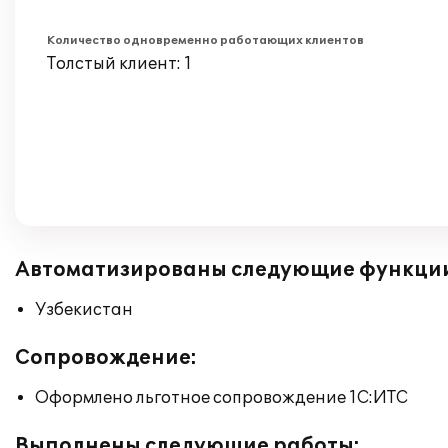
Количество одновременно работающих клиентов
Толстый клиент: 1
Автоматизированы следующие функци
Узбекистан
Сопровождение:
Оформлено льготное сопровождение 1С:ИТС
Выполнены следующие работы: