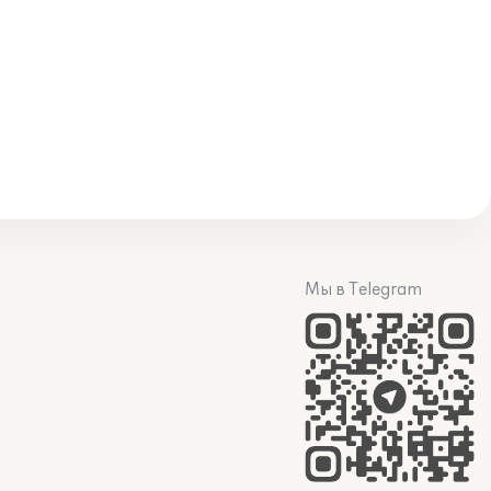
Мы в Telegram