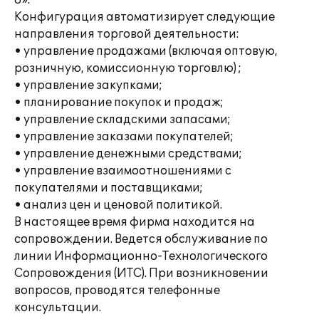
8».
Конфигурация автоматизирует следующие
направления торговой деятельности:
• управление продажами (включая оптовую,
розничную, комиссионную торговлю) ;
• управление закупками;
• планирование покупок и продаж;
• управление складскими запасами;
• управление заказами покупателей;
• управление денежными средствами;
• управление взаимоотношениями с
покупателями и поставщиками;
• анализ цен и ценовой политикой.
В настоящее время фирма находится на
сопровождении. Ведется обслуживание по
линии Информационно-Технологического
Сопровождения (ИТС). При возникновении
вопросов, проводятся телефонные
консультации.