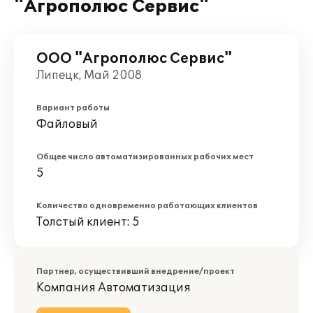
"Агрополюс Сервис"
ООО "Агрополюс Сервис"
Липецк, Май 2008
Вариант работы
Файловый
Общее число автоматизированных рабочих мест
5
Количество одновременно работающих клиентов
Толстый клиент: 5
Партнер, осуществивший внедрение/проект
Компания Автоматизация