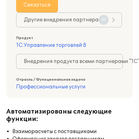
Связаться
Другие внедрения партнера
97
Продукт
1С:Управление торговлей 8
Внедрения продукта всеми партнерами "1С
Отрасль / Функциональная задача
Профессиональные услуги
Автоматизированы следующие
функции:
Взаиморасчеты с поставщиками