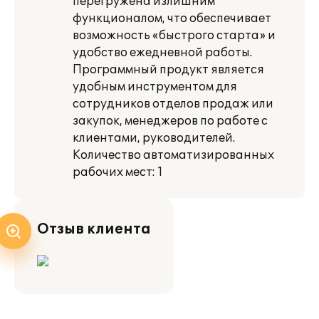
перегружена излишним
функционалом, что обеспечивает
возможность «быстрого старта» и
удобство ежедневной работы.
Программный продукт является
удобным инструментом для
сотрудников отделов продаж или
закупок, менеджеров по работе с
клиентами, руководителей.
Количество автоматизированных
рабочих мест: 1
Отзыв клиента