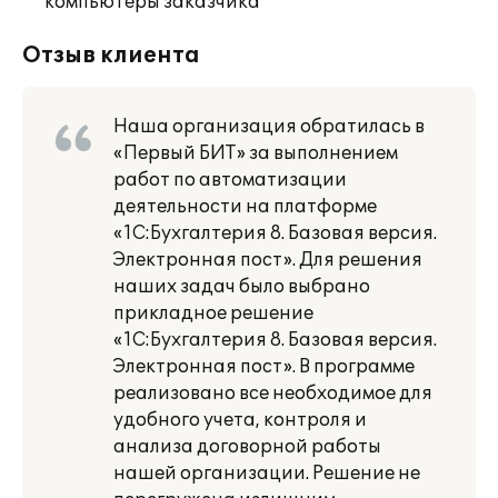
компьютеры заказчика
Отзыв клиента
Наша организация обратилась в
«Первый БИТ» за выполнением
работ по автоматизации
деятельности на платформе
«1С:Бухгалтерия 8. Базовая версия.
Электронная пост». Для решения
наших задач было выбрано
прикладное решение
«1С:Бухгалтерия 8. Базовая версия.
Электронная пост». В программе
реализовано все необходимое для
удобного учета, контроля и
анализа договорной работы
нашей организации. Решение не