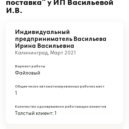
поставка" у ИП Васильевой
И.В.
Индивидуальный
предприниматель Васильева
Ирина Васильевна
Калининград, Март 2021
Вариант работы
Файловый
Общее число автоматизированных рабочих мест
1
Количество одновременно работающих клиентов
Толстый клиент: 1