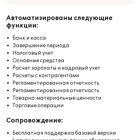
Автоматизированы следующие
функции:
Банк и касса
Завершение периода
Налоговый учет
Основные средства
Расчет зарплаты и кадровый учет
Расчеты с контрагентами
Регламентированная отчетность
Регламентированная отчетность
Товарно-материальные ценности
Торговые операции
Сопровождение:
Бесплатная поддержка базовой версии