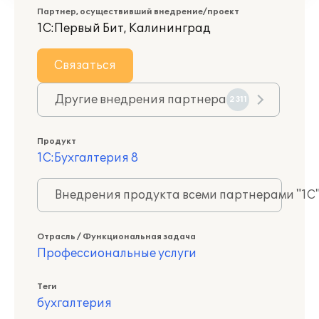
Партнер, осуществивший внедрение/проект
1С:Первый Бит, Калининград
Связаться
Другие внедрения партнера
2311
Продукт
1С:Бухгалтерия 8
Внедрения продукта всеми партнерами "1С
Отрасль / Функциональная задача
Профессиональные услуги
Теги
бухгалтерия