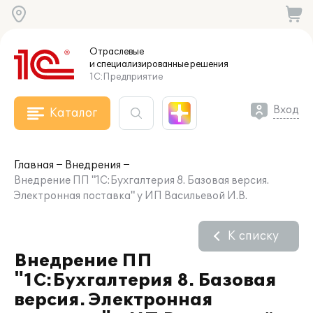
Отраслевые
и специализированные
решения
1С:Предприятие
Вход
Каталог
Главная
Внедрения
Внедрение ПП "1С:Бухгалтерия 8. Базовая версия.
Электронная поставка" у ИП Васильевой И.В.
К списку
Внедрение ПП
"1С:Бухгалтерия 8. Базовая
версия. Электронная