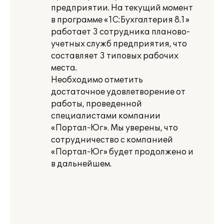
предприятии. На текущий момент
в программе «1С:Бухгалтерия 8.1»
работает 3 сотрудника планово-
учетных служб предприятия, что
составляет 3 типовых рабочих
места.
Необходимо отметить
достаточное удовлетворение от
работы, проведенной
специалистами компании
«Портал-Юг». Мы уверены, что
сотрудничество с компанией
«Портал-Юг» будет продолжено и
в дальнейшем.