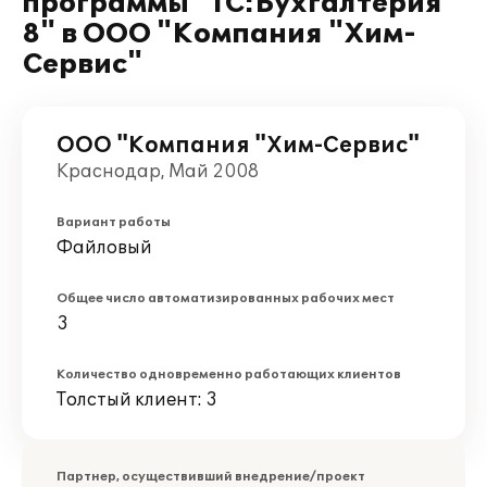
программы "1C:Бухгалтерия
8" в ООО "Компания "Хим-
Сервис"
ООО "Компания "Хим-Сервис"
Краснодар, Май 2008
Вариант работы
Файловый
Общее число автоматизированных рабочих мест
3
Количество одновременно работающих клиентов
Толстый клиент: 3
Партнер, осуществивший внедрение/проект