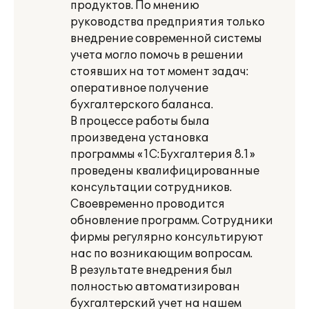
продуктов. По мнению
руководства предприятия только
внедрение современной системы
учета могло помочь в решении
стоявших на тот момент задач:
оперативное получение
бухгалтерского баланса.
В процессе работы была
произведена установка
программы «1С:Бухгалтерия 8.1»
проведены квалифицированные
консультации сотрудников.
Своевременно проводится
обновление программ. Сотрудники
фирмы регулярно консультируют
нас по возникающим вопросам.
В результате внедрения был
полностью автоматизирован
бухгалтерский учет на нашем