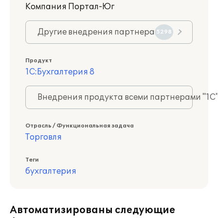
Компания Портал-Юг
Другие внедрения партнера
5298
Продукт
1С:Бухгалтерия 8
Внедрения продукта всеми партнерами "1С
Отрасль / Функциональная задача
Торговля
Теги
бухгалтерия
Автоматизированы следующие