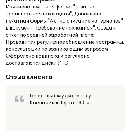
работы в программе.
Изменена печатная форма "Товарно-
транспортная накладная"; Добавлена
печатная формы "Акт на списание материалов"
в документ "Требование накладная"; Создан
отчет по средней заработной плате;
Проводится регулярное обновление программы,
консультации по возникающим вопросам.
Оформлена подписка и регулярно
доставляются диски ИТС.
Отзыв клиента
Генеральному директору
Компании «Портал-Юг»