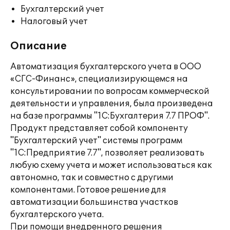
Бухгалтерский учет
Налоговый учет
Описание
Автоматизация бухгалтерского учета в ООО
«СГС-Финанс», специализирующемся на
консультировании по вопросам коммерческой
деятельности и управления, была произведена
на базе программы "1С:Бухгалтерия 7.7 ПРОФ".
Продукт представляет собой компоненту
"Бухгалтерский учет" системы программ
"1С:Предприятие 7.7", позволяет реализовать
любую схему учета и может использоваться как
автономно, так и совместно с другими
компонентами. Готовое решение для
автоматизации большинства участков
бухгалтерского учета.
При помощи внедренного решения