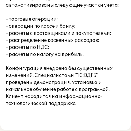
автоматизированы следующие участки учета:
- торговые операции;
- операции по кассе и банку;
- расчеты с поставщиками и покупателями;
- распределение косвенных расходов;
- расчеты по НДС;
- расчеты по налогу на прибыль.
Конфигурация внедрена без существенных
изменений. Специалистами "1С:ВДГБ"
проведены демонстрация, установка и
начальное обучение работе с программой.
Клиент находится на информационно-
технологической поддержке.