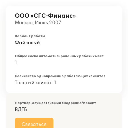
ООО «СГС-Финанс»
Москва, Июль 2007
Вариант работы
Файловый
Общее число автоматизированных рабочих мест
1
Количество одновременно работающих клиентов
Толстый клиент: 1
Партнер, осуществивший внедрение/проект
ВДГБ
Связаться