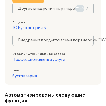
Другие внедрения партнера
7243
Продукт
1С:Бухгалтерия 8
Внедрения продукта всеми партнерами "1С
Отрасль / Функциональная задача
Профессиональные услуги
Теги
бухгалтерия
Автоматизированы следующие
функции: