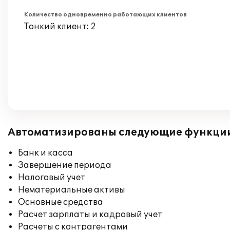
Количество одновременно работающих клиентов
Тонкий клиент: 2
Автоматизированы следующие функци
Банк и касса
Завершение периода
Налоговый учет
Нематериальные активы
Основные средства
Расчет зарплаты и кадровый учет
Расчеты с контрагентами