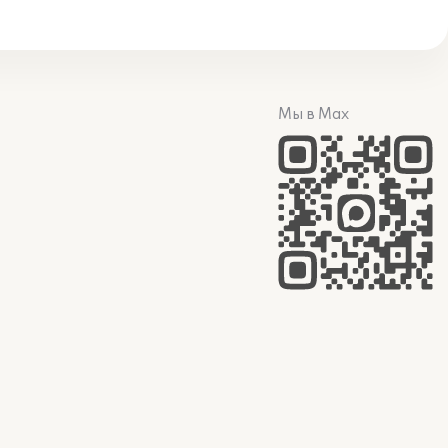
Мы в Max