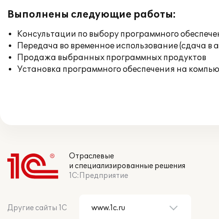
Выполнены следующие работы:
Консультации по выбору программного обеспече
Передача во временное использование (сдача в 
Продажа выбранных программных продуктов
Установка программного обеспечения на компь
Отраслевые
и специализированные решения
1С:Предприятие
Другие сайты 1С