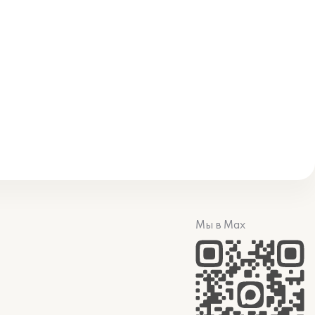
Мы в Max