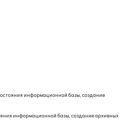
состояния информационной базы, создание
ояния информационной базы, создание архивных