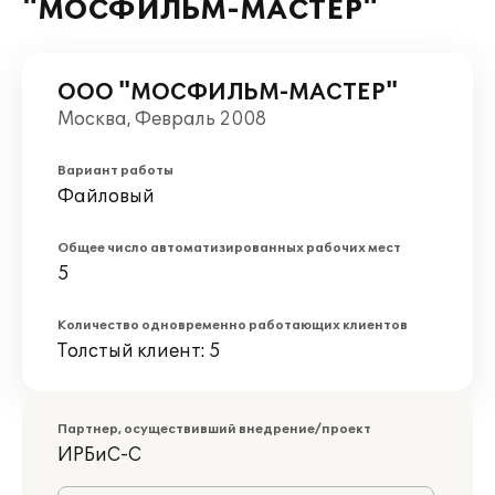
"МОСФИЛЬМ-МАСТЕР"
ООО "МОСФИЛЬМ-МАСТЕР"
Москва, Февраль 2008
Вариант работы
Файловый
Общее число автоматизированных рабочих мест
5
Количество одновременно работающих клиентов
Толстый клиент: 5
Партнер, осуществивший внедрение/проект
ИРБиС-С