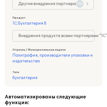
Другие внедрения партнера
516
Продукт
1С:Бухгалтерия 8
Внедрения продукта всеми партнерами "1С
Отрасль / Функциональная задача
Полиграфия, производители упаковки и
издательства
Теги
бухгалтерия
Автоматизированы следующие
функции: