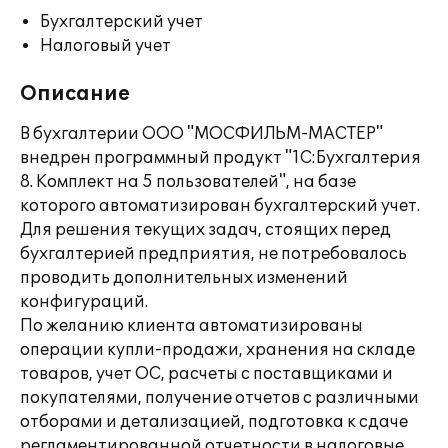
Бухгалтерский учет
Налоговый учет
Описание
В бухгалтерии ООО "МОСФИЛЬМ-МАСТЕР"
внедрен программный продукт "1С:Бухгалтерия
8. Комплект на 5 пользователей", на базе
которого автоматизирован бухгалтерский учет.
Для решения текущих задач, стоящих перед
бухгалтерией предприятия, не потребовалось
проводить дополнительных изменений
конфигураций.
По желанию клиента автоматизированы
операции купли-продажи, хранения на складе
товаров, учет ОС, расчеты с поставщиками и
покупателями, получение отчетов с различными
отборами и детализацией, подготовка к сдаче
регламентированной отчетности в налоговые