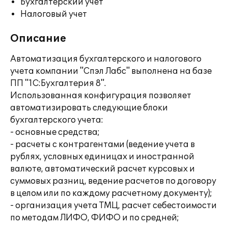
Бухгалтерский учет
Налоговый учет
Описание
Автоматизация бухгалтерского и налогового
учета компании "Спэл Лабс" выполнена на базе
ПП "1С:Бухгалтерия 8".
Использованная конфигурация позволяет
автоматизировать следующие блоки
бухгалтерского учета:
- основные средства;
- расчеты с контрагентами (ведение учета в
рублях, условных единицах и иностранной
валюте, автоматический расчет курсовых и
суммовых разниц, ведение расчетов по договору
в целом или по каждому расчетному документу);
- организация учета ТМЦ, расчет себестоимости
по методам ЛИФО, ФИФО и по средней;