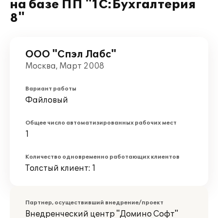
на базе ПП "1С:Бухгалтерия
8"
ООО "Спэл Лабс"
Москва, Март 2008
Вариант работы
Файловый
Общее число автоматизированных рабочих мест
1
Количество одновременно работающих клиентов
Толстый клиент: 1
Партнер, осуществивший внедрение/проект
Внедренческий центр "Домино Софт"