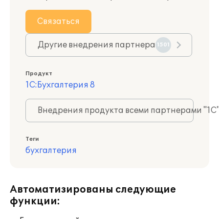
Связаться
Другие внедрения партнера
1501
Продукт
1С:Бухгалтерия 8
Внедрения продукта всеми партнерами "1С
Теги
бухгалтерия
Автоматизированы следующие
функции: