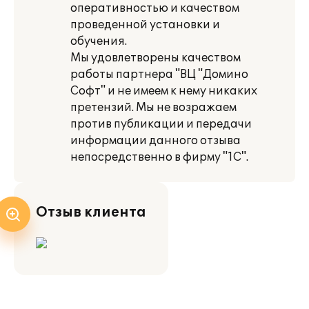
оперативностью и качеством
проведенной установки и
обучения.
Мы удовлетворены качеством
работы партнера "ВЦ "Домино
Софт" и не имеем к нему никаких
претензий. Мы не возражаем
против публикации и передачи
информации данного отзыва
непосредственно в фирму "1С".
Отзыв клиента