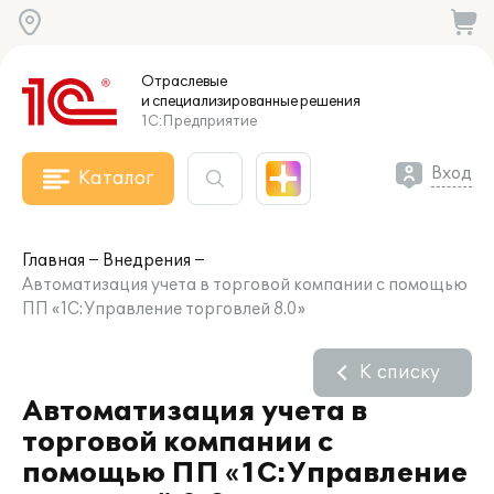
Отраслевые
и специализированные
решения
1С:Предприятие
Вход
Каталог
Главная
Внедрения
Автоматизация учета в торговой компании с помощью
ПП «1С:Управление торговлей 8.0»
К списку
Автоматизация учета в
торговой компании с
помощью ПП «1С:Управление