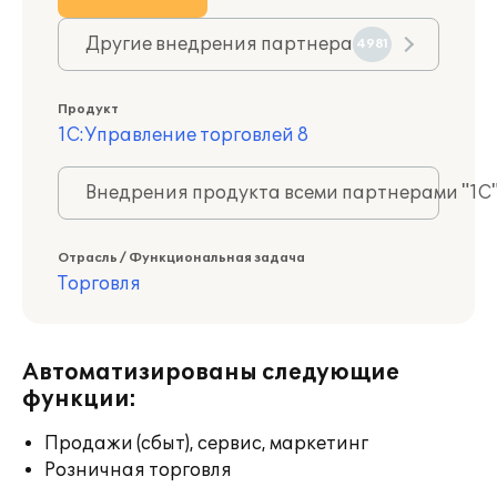
Другие внедрения партнера
4981
Продукт
1С:Управление торговлей 8
Внедрения продукта всеми партнерами "1С
Отрасль / Функциональная задача
Торговля
Автоматизированы следующие
функции:
Продажи (сбыт), сервис, маркетинг
Розничная торговля