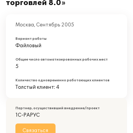
торговлей 8.0»
Москва, Сентябрь 2005
Вариант работы
Файловый
Общее число автоматизированных рабочих мест
5
Количество одновременно работающих клиентов
Толстый клиент: 4
Партнер, осуществивший внедрение/проект
1С-РАРУС
Связаться