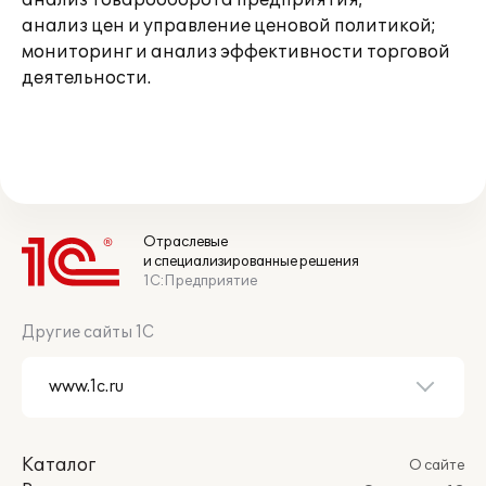
анализ товарооборота предприятия;
анализ цен и управление ценовой политикой;
мониторинг и анализ эффективности торговой
деятельности.
Отраслевые
и специализированные решения
1С:Предприятие
Другие сайты 1С
Каталог
О сайте