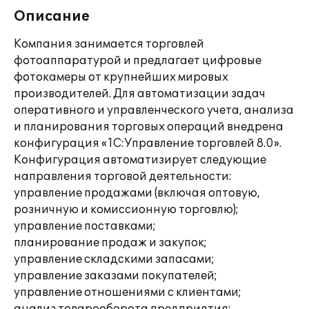
Описание
Компания занимается торговлей
фотоаппаратурой и предлагает цифровые
фотокамеры от крупнейших мировых
производителей. Для автоматизации задач
оперативного и управленческого учета, анализа
и планирования торговых операций внедрена
конфигурация «1С:Управление торговлей 8.0».
Конфигурация автоматизирует следующие
направления торговой деятельности:
управление продажами (включая оптовую,
розничную и комиссионную торговлю);
управление поставками;
планирование продаж и закупок;
управление складскими запасами;
управление заказами покупателей;
управление отношениями с клиентами;