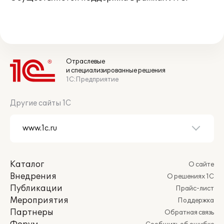
Отраслевые
и специализированные решения
1С:Предприятие
Другие сайты 1С
Каталог
О сайте
Внедрения
О решениях 1С
Публикации
Прайс-лист
Мероприятия
Поддержка
Партнеры
Обратная связь