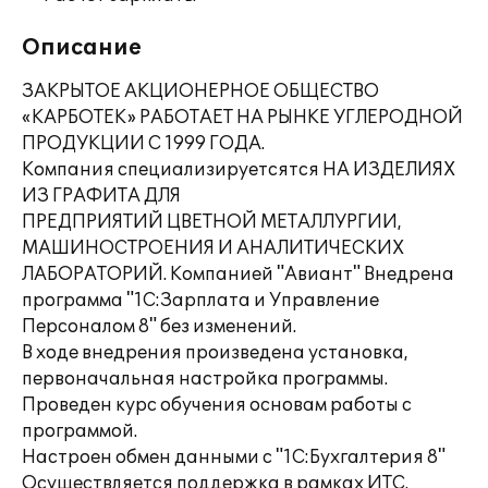
Описание
ЗАКРЫТОЕ АКЦИОНЕРНОЕ ОБЩЕСТВО
«КАРБОТЕК» РАБОТАЕТ НА РЫНКЕ УГЛЕРОДНОЙ
ПРОДУКЦИИ С 1999 ГОДА.
Компания специализируетсятся НА ИЗДЕЛИЯХ
ИЗ ГРАФИТА ДЛЯ
ПРЕДПРИЯТИЙ ЦВЕТНОЙ МЕТАЛЛУРГИИ,
МАШИНОСТРОЕНИЯ И АНАЛИТИЧЕСКИХ
ЛАБОРАТОРИЙ. Компанией "Авиант" Внедрена
программа "1С:Зарплата и Управление
Персоналом 8" без изменений.
В ходе внедрения произведена установка,
первоначальная настройка программы.
Проведен курс обучения основам работы с
программой.
Настроен обмен данными с "1С:Бухгалтерия 8"
Осуществляется поддержка в рамках ИТС.