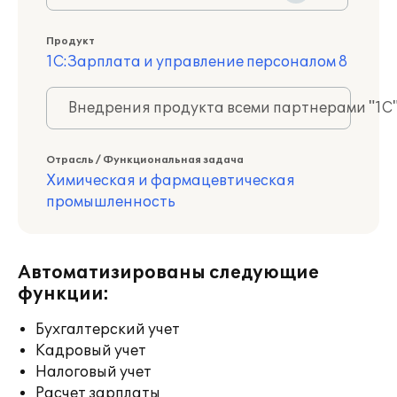
Продукт
1С:Зарплата и управление персоналом 8
Внедрения продукта всеми партнерами "1С
Отрасль / Функциональная задача
Химическая и фармацевтическая
промышленность
Автоматизированы следующие
функции:
Бухгалтерский учет
Кадровый учет
Налоговый учет
Расчет зарплаты