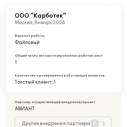
ООО "Карботек"
Москва, Январь 2008
Вариант работы
Файловый
Общее число автоматизированных рабочих мест
1
Количество одновременно работающих клиентов
Толстый клиент: 1
Партнер, осуществивший внедрение/проект
АВИАНТ
Другие внедрения партнера
71