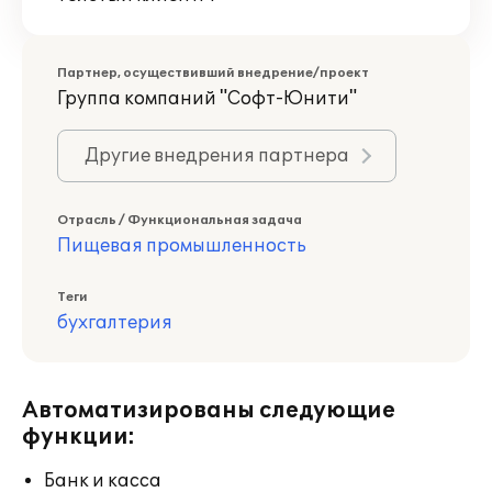
Партнер, осуществивший внедрение/проект
Группа компаний "Софт-Юнити"
Другие внедрения партнера
Отрасль / Функциональная задача
Пищевая промышленность
Теги
бухгалтерия
Автоматизированы следующие
функции:
Банк и касса