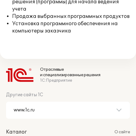
решения (программы) для начала ведения
учета
Продажа выбранных программных продуктов
Установка программного обеспечения на
компьютеры заказчика
Отраслевые
и специализированные решения
1С:Предприятие
Другие сайты 1С
Каталог
О сайте