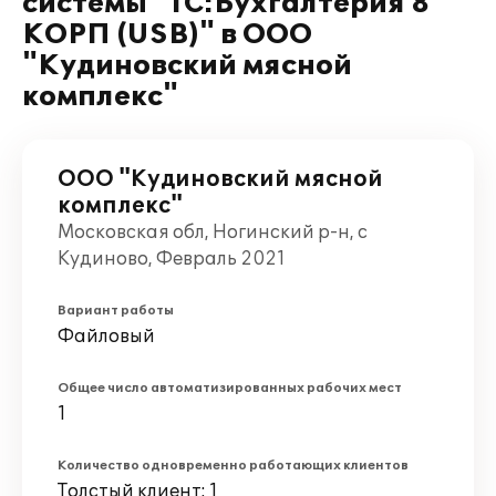
системы "1С:Бухгалтерия 8
КОРП (USB)" в ООО
"Кудиновский мясной
комплекс"
ООО "Кудиновский мясной
комплекс"
Московская обл, Ногинский р-н, с
Кудиново, Февраль 2021
Вариант работы
Файловый
Общее число автоматизированных рабочих мест
1
Количество одновременно работающих клиентов
Толстый клиент: 1