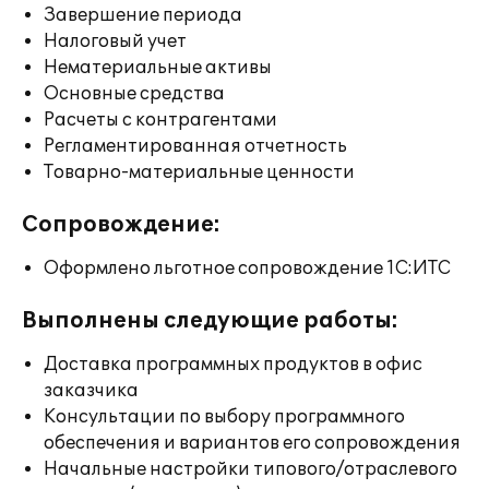
Завершение периода
Налоговый учет
Нематериальные активы
Основные средства
Расчеты с контрагентами
Регламентированная отчетность
Товарно-материальные ценности
Сопровождение:
Оформлено льготное сопровождение 1С:ИТС
Выполнены следующие работы:
Доставка программных продуктов в офис
заказчика
Консультации по выбору программного
обеспечения и вариантов его сопровождения
Начальные настройки типового/отраслевого