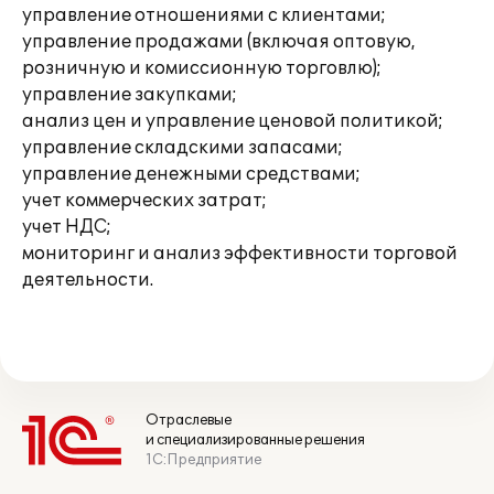
управление отношениями с клиентами;
управление продажами (включая оптовую,
розничную и комиссионную торговлю);
управление закупками;
анализ цен и управление ценовой политикой;
управление складскими запасами;
управление денежными средствами;
учет коммерческих затрат;
учет НДС;
мониторинг и анализ эффективности торговой
деятельности.
Отраслевые
и специализированные решения
1С:Предприятие