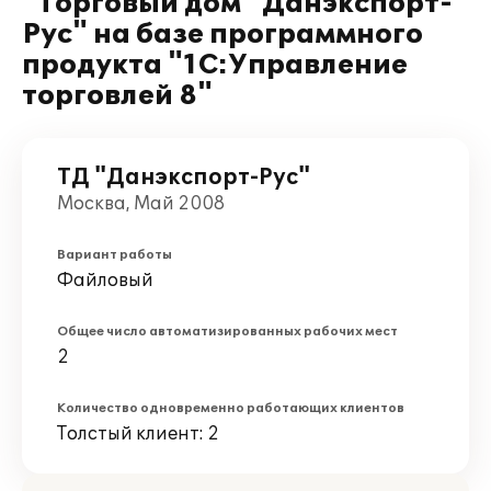
"Торговый дом "Данэкспорт-
Рус" на базе программного
продукта "1С:Управление
торговлей 8"
ТД "Данэкспорт-Рус"
Москва, Май 2008
Вариант работы
Файловый
Общее число автоматизированных рабочих мест
2
Количество одновременно работающих клиентов
Толстый клиент: 2