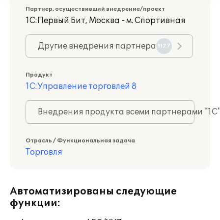
Партнер, осуществивший внедрение/проект
1С:Первый Бит, Москва - м. Спортивная
Другие внедрения партнера
1177
Продукт
1С:Управление торговлей 8
Внедрения продукта всеми партнерами "1С
Отрасль / Функциональная задача
Торговля
Автоматизированы следующие
функции: