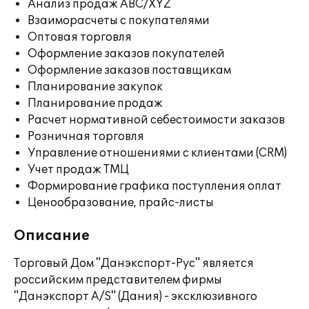
Анализ продаж ABC/XYZ
Взаиморасчеты с покупателями
Оптовая торговля
Оформление заказов покупателей
Оформление заказов поставщикам
Планирование закупок
Планирование продаж
Расчет нормативной себестоимости заказов
Розничная торговля
Управление отношениями с клиентами (CRM)
Учет продаж ТМЦ
Формирование графика поступления оплат
Ценообразование, прайс-листы
Описание
Торговый Дом "Данэкспорт-Рус" является
российским представителем фирмы
"Данэкспорт A/S" (Дания) - эксклюзивного