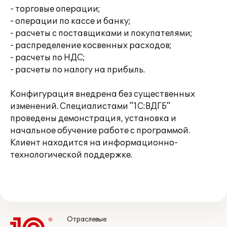
- торговые операции;
- операции по кассе и банку;
- расчеты с поставщиками и покупателями;
- распределение косвенных расходов;
- расчеты по НДС;
- расчеты по налогу на прибыль.
Конфигурация внедрена без существенных
изменений. Специалистами "1С:ВДГБ"
проведены демонстрация, установка и
начальное обучение работе с программой.
Клиент находится на информационно-
технологической поддержке.
Отраслевые