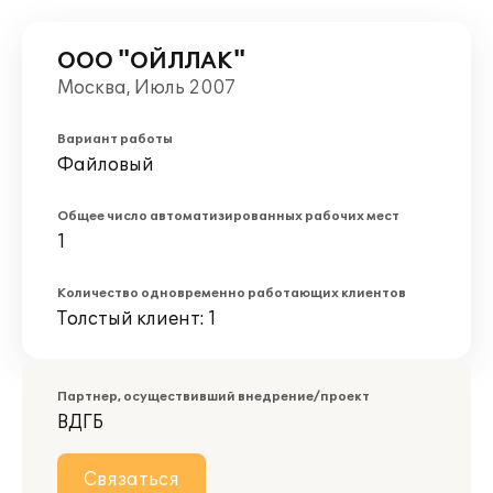
ООО "ОЙЛЛАК"
Москва, Июль 2007
Вариант работы
Файловый
Общее число автоматизированных рабочих мест
1
Количество одновременно работающих клиентов
Толстый клиент: 1
Партнер, осуществивший внедрение/проект
ВДГБ
Связаться