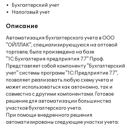
Бухгалтерский учет
Налоговый учет
Описание
Автоматизация бухгалтерского учета в ООО
"ОЙЛЛАК", специализирующуюся на оптовой
торговле, была произведена на базе
"1С:Бухгалтерия предприятия 7.7" Проф.
Представляет собой компоненту "Бухгалтерский
учет" системы программ "1С:Предприятие 7.7",
позволяет реализовать любую схему учета и
может использоваться как автономно, так и
совместно с другими компонентами. Готовое
решение для автоматизации большинства
участков бухгалтерского учета.
При помощи внедренного решения
автоматизированы следующие участки учета: