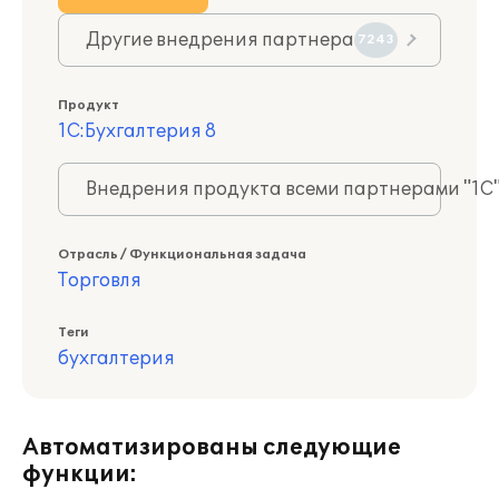
Другие внедрения партнера
7243
Продукт
1С:Бухгалтерия 8
Внедрения продукта всеми партнерами "1С
Отрасль / Функциональная задача
Торговля
Теги
бухгалтерия
Автоматизированы следующие
функции: