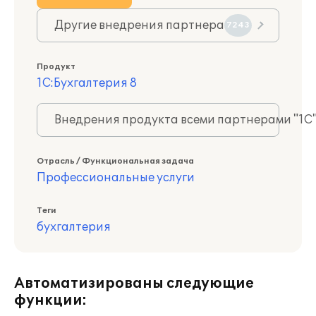
Другие внедрения партнера
7243
Продукт
1С:Бухгалтерия 8
Внедрения продукта всеми партнерами "1С
Отрасль / Функциональная задача
Профессиональные услуги
Теги
бухгалтерия
Автоматизированы следующие
функции: