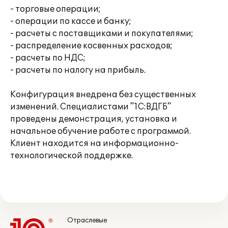
- торговые операции;
- операции по кассе и банку;
- расчеты с поставщиками и покупателями;
- распределение косвенных расходов;
- расчеты по НДС;
- расчеты по налогу на прибыль.
Конфигурация внедрена без существенных
изменений. Специалистами "1С:ВДГБ"
проведены демонстрация, установка и
начальное обучение работе с программой.
Клиент находится на информационно-
технологической поддержке.
Отраслевые