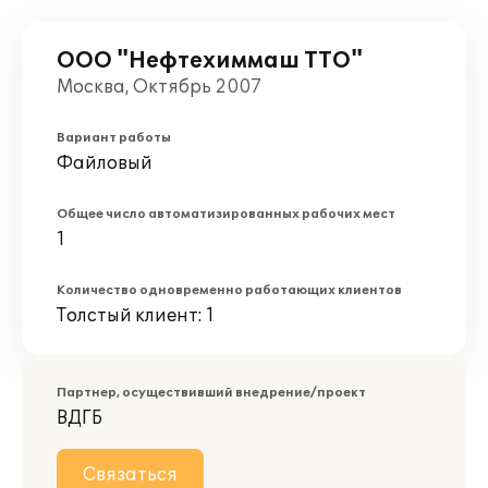
ООО "Нефтехиммаш ТТО"
Москва, Октябрь 2007
Вариант работы
Файловый
Общее число автоматизированных рабочих мест
1
Количество одновременно работающих клиентов
Толстый клиент: 1
Партнер, осуществивший внедрение/проект
ВДГБ
Связаться