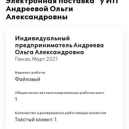
Электронная поставка" у ИП
Андреевой Ольги
Александровны
Индивидуальный
предприниматель Андреева
Ольга Александровна
Пенза, Март 2021
Вариант работы
Файловый
Общее число автоматизированных рабочих мест
1
Количество одновременно работающих клиентов
Толстый клиент: 1