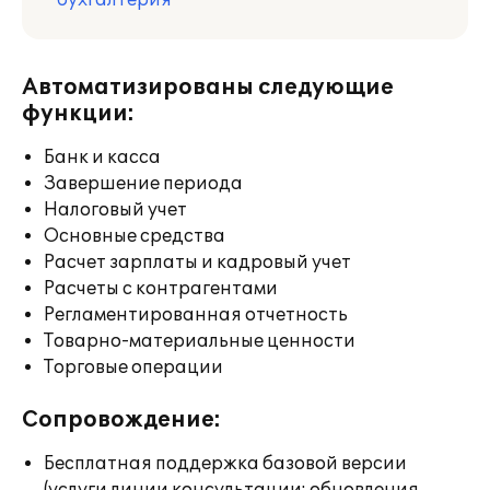
бухгалтерия
Автоматизированы следующие
функции:
Банк и касса
Завершение периода
Налоговый учет
Основные средства
Расчет зарплаты и кадровый учет
Расчеты с контрагентами
Регламентированная отчетность
Товарно-материальные ценности
Торговые операции
Сопровождение:
Бесплатная поддержка базовой версии