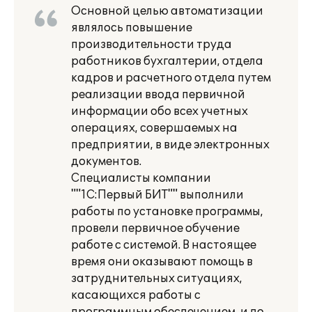
Основной целью автоматизации
являлось повышение
производительности труда
работников бухгалтерии, отдела
кадров и расчетного отдела путем
реализации ввода первичной
информации обо всех учетных
операциях, совершаемых на
предприятии, в виде электронных
документов.
Специалисты компании
""1С:Первый БИТ"" выполнили
работы по установке программы,
провели первичное обучение
работе с системой. В настоящее
время они оказывают помощь в
затруднительных ситуациях,
касающихся работы с