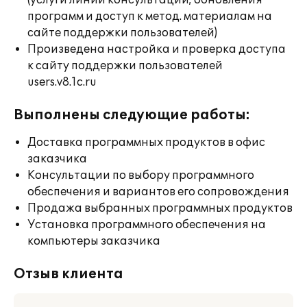
(услуги линии консультации; обновления
программ и доступ к метод. материалам на
сайте поддержки пользователей)
Произведена настройка и проверка доступа
к сайту поддержки пользователей
users.v8.1c.ru
Выполнены следующие работы:
Доставка программных продуктов в офис
заказчика
Консультации по выбору программного
обеспечения и вариантов его сопровождения
Продажа выбранных программных продуктов
Установка программного обеспечения на
компьютеры заказчика
Отзыв клиента