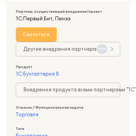
Партнер, осуществивший внедрение/проект
1С:Первый Бит, Пенза
Связаться
Другие внедрения партнера
1996
Продукт
1С:Бухгалтерия 8
Внедрения продукта всеми партнерами "1С
Отрасль / Функциональная задача
Торговля
Теги