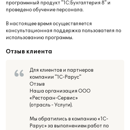
программный продукт "1С:Бухгалтерия 8" и
проведено обучение персонала.
В настоящее время осуществляется
консультационная поддержка пользователя по
использованию программы.
Отзыв клиента
Для клиентов и партнеров
компании "1С-Рарус"
Отзыв
Наша организация ООО
«Ресторан-Сервис»
(отрасль - Услуги).
Мы обратились в компанию «1С-
Рарус» за выполнением работ по