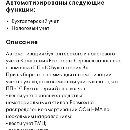
Автоматизированы следующие
функции:
Бухгалтерский учет
Налоговый учет
Описание
Автоматизация бухгалтерского и налогового
учета Компании «Ресторан-Сервис» выполнена
с помощью ПП «1С:Бухгалтерия 8».
При выборе программы для автоматизации
учета руководство компании учитывало то, что
ПП «1С:Бухгалтерия 8» позволяет:
- вести учет основных средств и
нематериальных активов. Возможно
распределение амортизации ОС и НМА по
нескольким направлениям;
- вести учет ТМЦ;