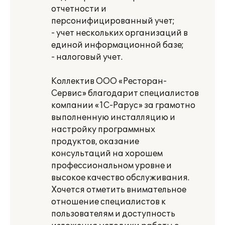
отчетности и
персонифицированный учет;
- учет нескольких организаций в
единой информационной базе;
- налоговый учет.
Коллектив ООО «Ресторан-
Сервис» благодарит специалистов
компании «1С-Рарус» за грамотно
выполненную инсталляцию и
настройку программных
продуктов, оказание
консультаций на хорошем
профессиональном уровне и
высокое качество обслуживания.
Хочется отметить внимательное
отношение специалистов к
пользователям и доступность