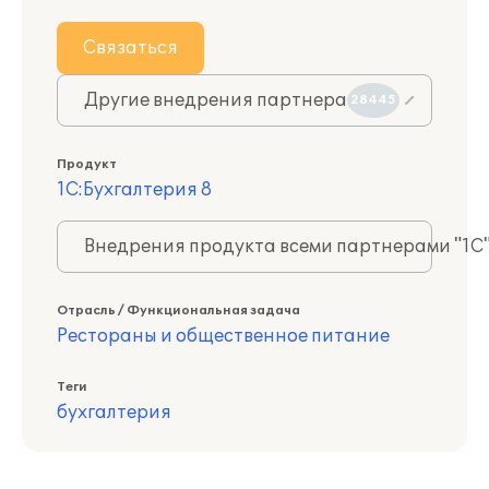
Связаться
Другие внедрения партнера
28445
Продукт
1С:Бухгалтерия 8
Внедрения продукта всеми партнерами "1С
Отрасль / Функциональная задача
Рестораны и общественное питание
Теги
бухгалтерия