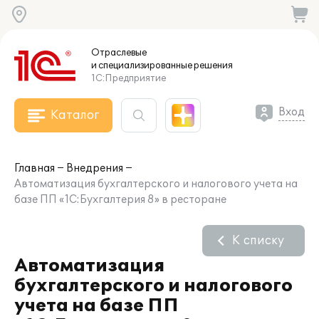
Отраслевые
и специализированные
решения
1С:Предприятие
Вход
Каталог
Главная
Внедрения
Автоматизация бухгалтерского и налогового учета на
базе ПП «1С:Бухгалтерия 8» в ресторане
К списку
Автоматизация
бухгалтерского и налогового
учета на базе ПП