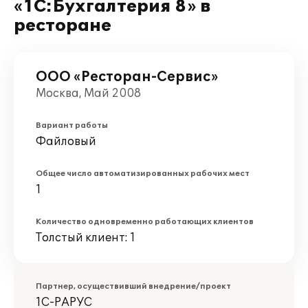
«1С:Бухгалтерия 8» в
ресторане
ООО «Ресторан-Сервис»
Москва, Май 2008
Вариант работы
Файловый
Общее число автоматизированных рабочих мест
1
Количество одновременно работающих клиентов
Толстый клиент: 1
Партнер, осуществивший внедрение/проект
1С-РАРУС