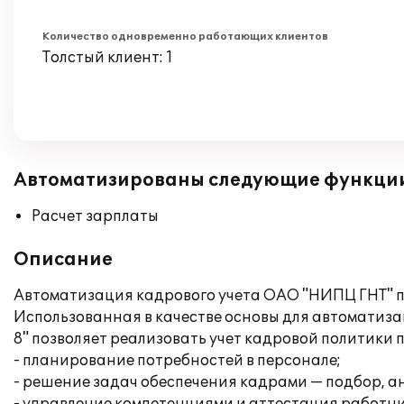
Количество одновременно работающих клиентов
Толстый клиент: 1
Автоматизированы следующие функци
Расчет зарплаты
Описание
Автоматизация кадрового учета ОАО "НИПЦ ГНТ" п
Использованная в качестве основы для автоматиз
8" позволяет реализовать учет кадровой политики
- планирование потребностей в персонале;
- решение задач обеспечения кадрами — подбор, а