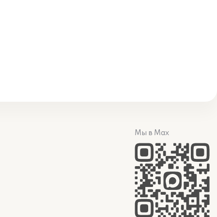
Мы в Max