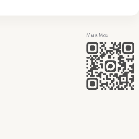
Мы в Max