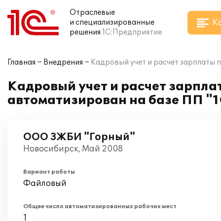
Отраслевые
К
и специализированные
решения
1С:Предприятие
Главная
Внедрения
Кадровый учет и расчет зарплаты 
Кадровый учет и расчет зарпл
автоматизирован на базе ПП "
ООО ЗЖБИ "Горный"
Новосибирск, Май 2008
Вариант работы
Файловый
Общее число автоматизированных рабочих мест
1