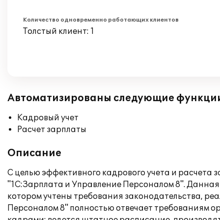
Количество одновременно работающих клиентов
Толстый клиент: 1
Автоматизированы следующие функци
Кадровый учет
Расчет зарплаты
Описание
С целью эффективного кадрового учета и расчета
"1С:Зарплата и Управление Персоналом 8". Данная 
котором учтены требования законодательства, ре
Персоналом 8" полностью отвечает требованиям о