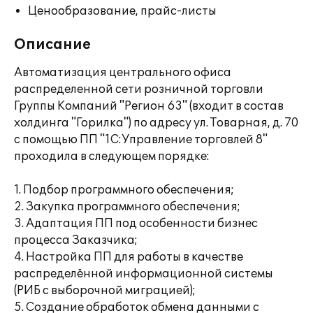
Ценообразование, прайс-листы
Описание
Автоматизация центрального офиса
распределенной сети розничной торговли
Группы Компаний "Регион 63" (входит в состав
холдинга "Горилка") по адресу ул. Товарная, д. 70
с помощью ПП "1С:Управление торговлей 8"
проходила в следующем порядке:
1. Подбор программного обеспечения;
2. Закупка программного обеспечения;
3. Адаптация ПП под особенности бизнес
процесса Заказчика;
4. Настройка ПП для работы в качестве
распределённой информационной системы
(РИБ с выборочной миграцией);
5. Создание обработок обмена данными с