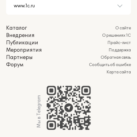
Каталог
О сайте
Внедрения
О решениях 1С
Публикации
Прайс-лист
Мероприятия
Поддержка
Партнеры
Обратная связь
Форум
Сообщить об ошибке
Карта сайта
Мы в Telegram