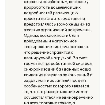
оказался неизбежным, поскольку
проработать до мельчайших
подробностей реализацию
проекта на стартовом этапе не
представлялась возможным из-за
жестких ограничений по времени.
Однако все сложности были
преодолены и нагрузочное
тестирование системы показало,
что решение справится с
планируемой нагрузкой. За счет
грамотно проработанной системы
синхронизации баз данных наша
компания получила законченный и
задокументированный продукт,
особенностью которого является
то, что его развертывание может
осуществляться не единовременно
на всех торговых точках, а