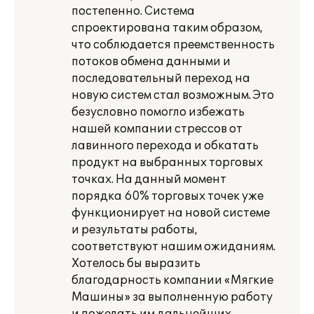
постепенно. Система
спроектирована таким образом,
что соблюдается преемственность
потоков обмена данными и
последовательный переход на
новую систем стал возможным. Это
безусловно помогло избежать
нашей компании стрессов от
лавинного перехода и обкатать
продукт на выбранных торговых
точках. На данный момент
порядка 60% торговых точек уже
функционирует на новой системе
и результаты работы,
соответствуют нашим ожиданиям.
Хотелось бы выразить
благодарность компании «Мягкие
Машины» за выполненную работу