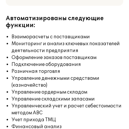
Автоматизированы следующие
функции:
Взаиморасчеты с поставщиками
Мониторинг и анализ ключевых показателей
деятельности предприятия
Оформление заказов поставщикам
Подключение оборудования
Розничная торговля
Управление денежными средствами
(казначейство)
Управление ордерным складом
Управление складскими запасами
Управленческий учет и расчет себестоимости
методом ABC
Учет прихода ТМЦ
Финансовый анализ