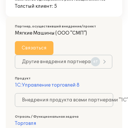
Толстый клиент: 5
Партнер, осуществивший внедрение/проект
Мягкие Машины ( ООО "СМП")
Связаться
Другие внедрения партнера
67
Продукт
1С:Управление торговлей 8
Внедрения продукта всеми партнерами "1С
Отрасль / Функциональная задача
Торговля