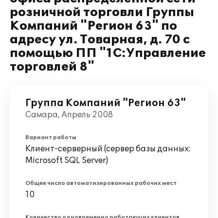
розничной торговли Группы
Компаний "Регион 63" по
адресу ул. Товарная, д. 70 с
помощью ПП "1С:Управление
торговлей 8"
Группа Компаний "Регион 63"
Самара, Апрель 2008
Вариант работы
Клиент-серверный (сервер базы данных:
Microsoft SQL Server)
Общее число автоматизированных рабочих мест
10
Количество одновременно работающих клиентов