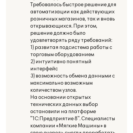
Требовалось быстрое решение для
автоматизации как действующих
розничных магазинов, так и вновь
открывающихся. При этом,
решение должно было
удовлетворять ряду требований:
1) развитая подсистема работы с
торговым оборудованием
2) интуитивно понятный
интерфейс
3) возможность обмена данными с
максимально возможным
количеством узлов.
На основании открытых
технических данных выбор
остановили на платформе
"1С:Предприятие 8". Специалисты
компании «Мягкие Машины» в