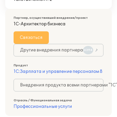
Партнер, осуществивший внедрение/проект
1С-Архитектор бизнеса
Связаться
Другие внедрения партнера
6394
Продукт
1С:Зарплата и управление персоналом 8
Внедрения продукта всеми партнерами "1С
Отрасль / Функциональная задача
Профессиональные услуги