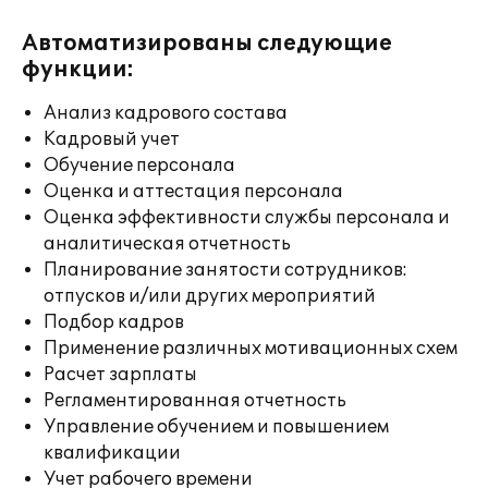
Автоматизированы следующие
функции:
Анализ кадрового состава
Кадровый учет
Обучение персонала
Оценка и аттестация персонала
Оценка эффективности службы персонала и
аналитическая отчетность
Планирование занятости сотрудников:
отпусков и/или других мероприятий
Подбор кадров
Применение различных мотивационных схем
Расчет зарплаты
Регламентированная отчетность
Управление обучением и повышением
квалификации
Учет рабочего времени