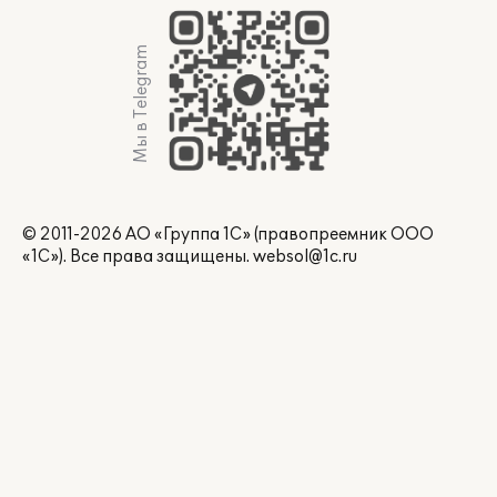
Мы в Telegram
© 2011-2026 АО «Группа 1С» (правопреемник ООО
«1С»). Все права защищены.
websol@1c.ru