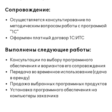
Сопровождение:
Осуществляется консультирование по
методическим вопросам работы с программой
"1С"
Оформлен платный договор 1С:ИТС
Выполнены следующие работы:
Консультации по выбору программного
обеспечения и вариантов его сопровождения
Передача во временное использование (сдача
в аренду)
Продажа выбранных программных продуктов
Установка программного обеспечения на
компьютеры заказчика