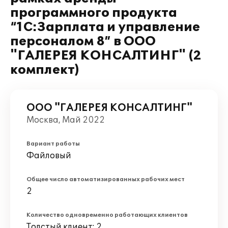
программного продукта
“1С:Зарплата и управление
персоналом 8” в ООО
"ГАЛЕРЕЯ КОНСАЛТИНГ" (2
комплект)
ООО "ГАЛЕРЕЯ КОНСАЛТИНГ"
Москва, Май 2022
Вариант работы
Файловый
Общее число автоматизированных рабочих мест
2
Количество одновременно работающих клиентов
Толстый клиент: 2