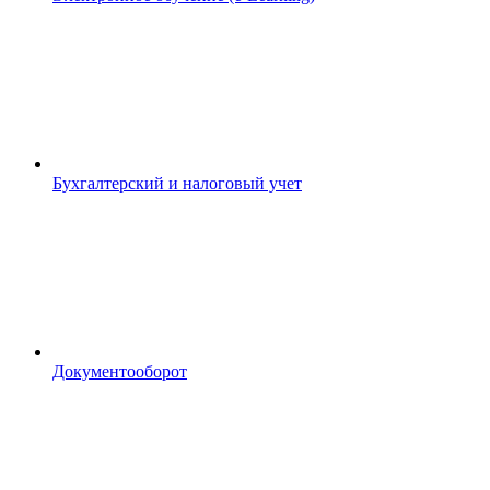
Бухгалтерский и налоговый учет
Документооборот