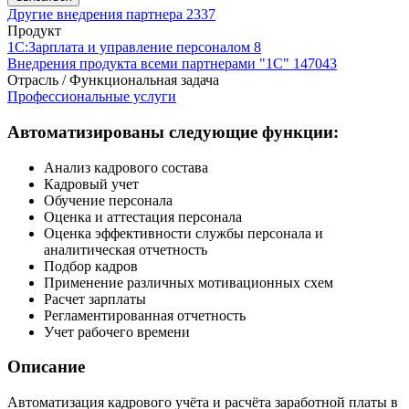
Другие внедрения партнера
2337
Продукт
1С:Зарплата и управление персоналом 8
Внедрения продукта всеми партнерами "1С"
147043
Отрасль / Функциональная задача
Профессиональные услуги
Автоматизированы следующие функции:
Анализ кадрового состава
Кадровый учет
Обучение персонала
Оценка и аттестация персонала
Оценка эффективности службы персонала и
аналитическая отчетность
Подбор кадров
Применение различных мотивационных схем
Расчет зарплаты
Регламентированная отчетность
Учет рабочего времени
Описание
Автоматизация кадрового учёта и расчёта заработной платы в