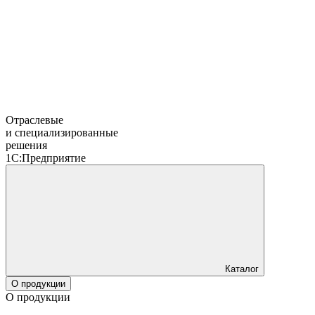
Отраслевые
и специализированные
решения
1С:Предприятие
Каталог
О продукции
О продукции