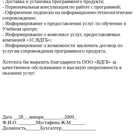
- Доставка и установка программного продукта;
- Первоначальная консультация по работе с программой;
- Оформление подписки на информационно-технологическое
сопровождение;
- Информирование о предоставлении услуг по обучению в
Учебном центре;
- Информирование о комплексе услуг, предоставляемых
компанией «1С:ВДГБ»;
- Информирование о возможности заключить договор по
услугам сопровождения программного продукта.
Хотелось бы выразить благодарность ООО «ВДГБ» за
качественное обслуживание и высокую оперативность в
оказании услуг.
Дата __28_._января________.2009_
Ф.И.О. _______Мустафина Ж.М______
Должность______Бухгалтер______________