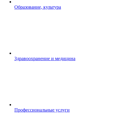
Образование, культура
Здравоохранение и медицина
Профессиональные услуги