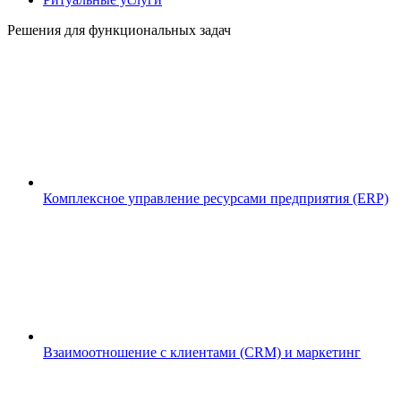
Решения для функциональных задач
Комплексное управление ресурсами предприятия (ERP)
Взаимоотношение с клиентами (CRM) и маркетинг