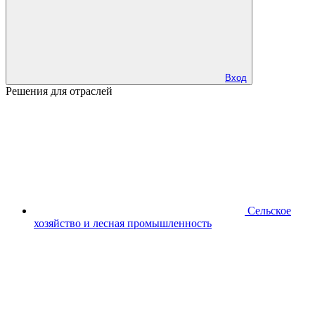
Вход
Решения для отраслей
Сельское
хозяйство и лесная промышленность