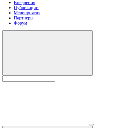
Внедрения
Публикации
Мероприятия
Партнеры
Форум