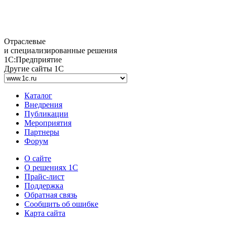
Отраслевые
и специализированные решения
1С:Предприятие
Другие сайты 1С
Каталог
Внедрения
Публикации
Мероприятия
Партнеры
Форум
О сайте
О решениях 1С
Прайс-лист
Поддержка
Обратная связь
Сообщить об ошибке
Карта сайта