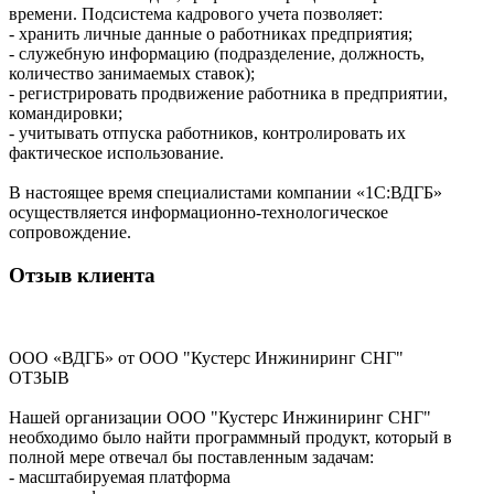
времени. Подсистема кадрового учета позволяет:
- хранить личные данные о работниках предприятия;
- служебную информацию (подразделение, должность,
количество занимаемых ставок);
- регистрировать продвижение работника в предприятии,
командировки;
- учитывать отпуска работников, контролировать их
фактическое использование.
В настоящее время специалистами компании «1С:ВДГБ»
осуществляется информационно-технологическое
сопровождение.
Отзыв клиента
ООО «ВДГБ» от ООО "Кустерс Инжиниринг СНГ"
ОТЗЫВ
Нашей организации ООО "Кустерс Инжиниринг СНГ"
необходимо было найти программный продукт, который в
полной мере отвечал бы поставленным задачам:
- масштабируемая платформа