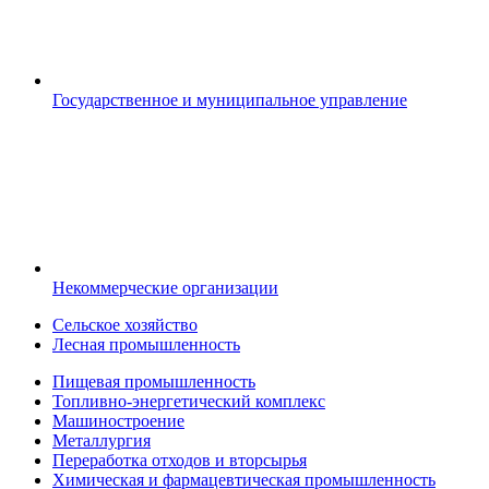
Государственное и муниципальное управление
Некоммерческие организации
Сельское хозяйство
Лесная промышленность
Пищевая промышленность
Топливно-энергетический комплекс
Машиностроение
Металлургия
Переработка отходов и вторсырья
Химическая и фармацевтическая промышленность