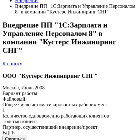
Внедрения
Внедрение ПП "1С:Зарплата и Управление Персоналом
8" в компании "Кустерс Инжиниринг СНГ"
Внедрение ПП "1С:Зарплата и
Управление Персоналом 8" в
компании "Кустерс Инжиниринг
СНГ"
К списку
ООО "Кустерс Инжиниринг СНГ"
Москва, Июль 2008
Вариант работы
Файловый
Общее число автоматизированных рабочих мест
1
Количество одновременно работающих клиентов
Толстый клиент: 1
Партнер, осуществивший внедрение/проект
ВДГБ
Связаться