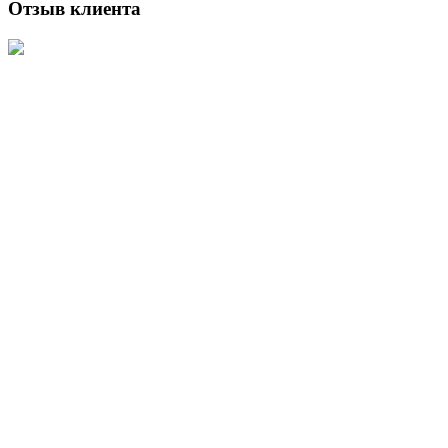
Отзыв клиента