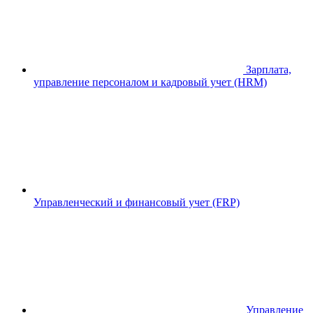
Зарплата,
управление персоналом и кадровый учет (HRM)
Управленческий и финансовый учет (FRP)
Управление