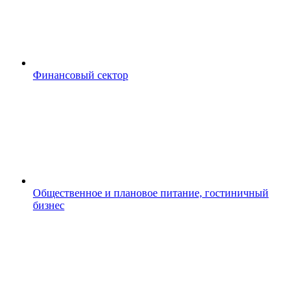
Финансовый сектор
Общественное и плановое питание, гостиничный
бизнес