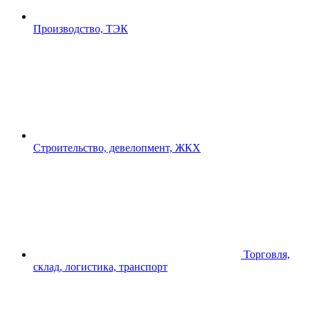
Производство, ТЭК
Строительство, девелопмент, ЖКХ
Торговля,
склад, логистика, транспорт