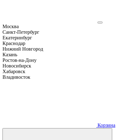
Москва
Санкт-Петербург
Екатеринбург
Краснодар
Нижний Новгород
Казань
Ростов-на-Дону
Новосибирск
Хабаровск
Владивосток
Корзина