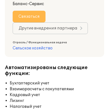
Баланс-Сервис
Связаться
Другие внедрения партнера
Отрасль / Функциональная задача
Сельское хозяйство
Автоматизированы следующие
функции:
Бухгалтерский учет
Взаиморасчеты с покупателями
Кадровый учет
Лизинг
Налоговый учет