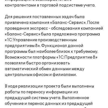
контрагентами в торговой подсистеме учета.
Для решения поставленных задач была
привлечена компания «Баланс-Сервис». После
проведения экспресс - обследования компанией
«Баланс-Сервис» была предложена программа
«1C:Управление производственным
предприятием 8». Функционал данной
программы был наиболее близок к требуемому.
Возможности платформы «1С:Предприятие 8»
позволяли быстро организовать
автоматический обмен данными между
центральным офисом и филиалами.
В ходе реализации проекта были выполнены
работы по переносу информации из
предыдущей системы учета. Выполненное
обучение и перенос данных из предыдущей