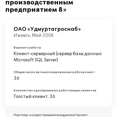
производственным
предприятием 8»
ОАО «Удмуртагроснаб»
Ижевск, Май 2008
Вариант работы
Клиент-серверный (сервер базы данных:
Microsoft SQL Server)
Общее число автоматизированных рабочих мест
36
Количество одновременно работающих клиентов
Толстый клиент: 36
Партнер, осуществивший внедрение/проект