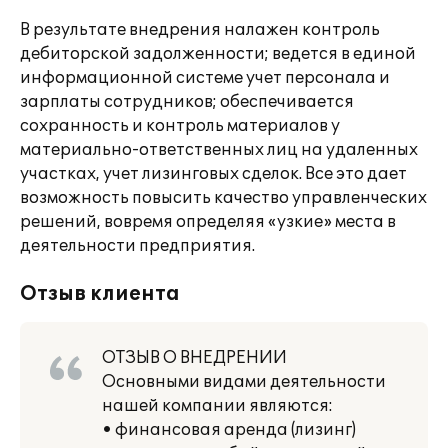
В результате внедрения налажен контроль
дебиторской задолженности; ведется в единой
информационной системе учет персонала и
зарплаты сотрудников; обеспечивается
сохранность и контроль материалов у
материально-ответственных лиц на удаленных
участках, учет лизинговых сделок. Все это дает
возможность повысить качество управленческих
решений, вовремя определяя «узкие» места в
деятельности предприятия.
Отзыв клиента
ОТЗЫВ О ВНЕДРЕНИИ
Основными видами деятельности
нашей компании являются:
• финансовая аренда (лизинг)