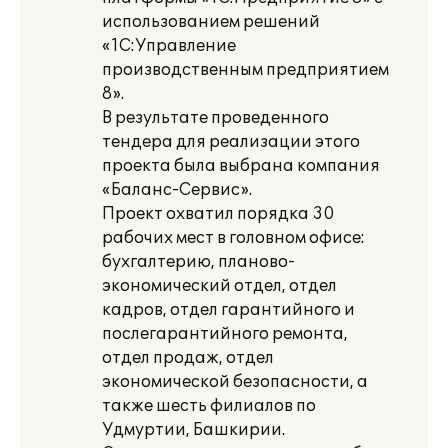
использованием решений
«1С:Управление
производственным предприятием
8».
В результате проведенного
тендера для реализации этого
проекта была выбрана компания
«Баланс-Сервис».
Проект охватил порядка 30
рабочих мест в головном офисе:
бухгалтерию, планово-
экономический отдел, отдел
кадров, отдел гарантийного и
послегарантийного ремонта,
отдел продаж, отдел
экономической безопасности, а
также шесть филиалов по
Удмуртии, Башкирии.