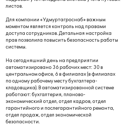
листов.
Для компании «Удмуртагроснаб» важным
моментом является контроль над правами
доступа сотрудников. Детальная настройка
прав позволила повысить безопасность работы
системы.
На сегодняшний день на предприятии
автоматизировано 36 рабочих мест: 30 в
центральном офисе, 6 в филиалах (в филиалах
по одному рабочему месту бухгалтера-
кладовщика). В автоматизированной системе
работают: бухгалтерия, планово-
экономический отдел, отдел кадров, отдел
гарантийного и послегарантийного ремонта,
отдел продаж, отдел экономической
безопасности.