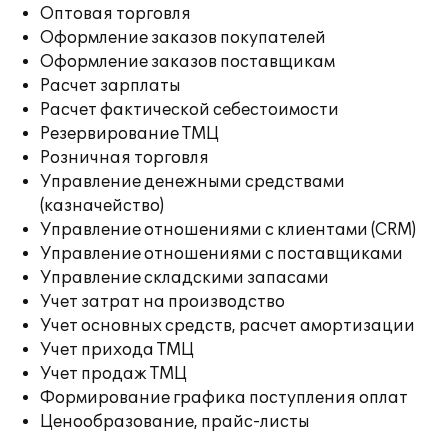
Оптовая торговля
Оформление заказов покупателей
Оформление заказов поставщикам
Расчет зарплаты
Расчет фактической себестоимости
Резервирование ТМЦ
Розничная торговля
Управление денежными средствами
(казначейство)
Управление отношениями с клиентами (CRM)
Управление отношениями с поставщиками
Управление складскими запасами
Учет затрат на производство
Учет основных средств, расчет амортизации
Учет прихода ТМЦ
Учет продаж ТМЦ
Формирование графика поступления оплат
Ценообразование, прайс-листы