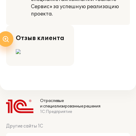
Сервис» за успешную реализацию
проекта.
Отзыв клиента
Отраслевые
и специализированные решения
1С:Предприятие
Другие сайты 1С