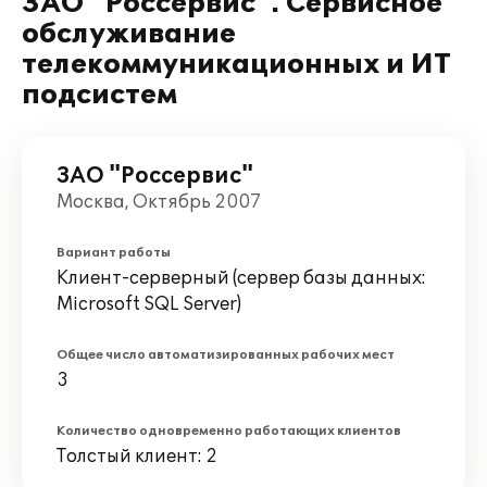
ЗАО "Россервис". Сервисное
обслуживание
телекоммуникационных и ИТ
подсистем
ЗАО "Россервис"
Москва, Октябрь 2007
Вариант работы
Клиент-серверный (сервер базы данных:
Microsoft SQL Server)
Общее число автоматизированных рабочих мест
3
Количество одновременно работающих клиентов
Толстый клиент: 2