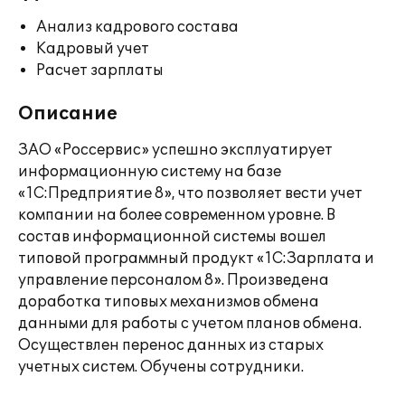
Анализ кадрового состава
Кадровый учет
Расчет зарплаты
Описание
ЗАО «Россервис» успешно эксплуатирует
информационную систему на базе
«1С:Предприятие 8», что позволяет вести учет
компании на более современном уровне. В
состав информационной системы вошел
типовой программный продукт «1С:Зарплата и
управление персоналом 8». Произведена
доработка типовых механизмов обмена
данными для работы с учетом планов обмена.
Осуществлен перенос данных из старых
учетных систем. Обучены сотрудники.