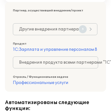
Партнер, осуществивший внедрение/проект
Другие внедрения партнера
5
Продукт
1С:Зарплата и управление персоналом 8
Внедрения продукта всеми партнерами "1С
Отрасль / Функциональная задача
Профессиональные услуги
Автоматизированы следующие
функции: