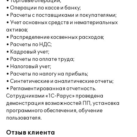
• Торговые операции;
• Операции по кассе и банку;
• Расчеты с поставщиками и покупателями;
• Учет основных средств и нематериальных
активов;
• Распределение косвенных расходов;
• Расчеты по НДС;
• Кадровый учет;
• Расчеты по оплате труда;
• Налоговый учет;
• Расчеты по налогу на прибыль;
• Синтетические и аналитические отчеты;
• Регламентированная отчетность.
Сотрудниками «1С-Рарус» проведена
демонстрация возможностей ПП, установка
программного обеспечения, обучение
пользователя.
Отзыв клиента