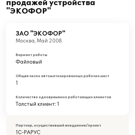
продажей устройства
"ЭКОФОР"
ЗАО "ЭКОФОР"
Москва, Май 2008
Вариант работы
Файловый
Общее число автоматизированных рабочих мест
1
Количество одновременно работающих клиентов
Толстый клиент: 1
Партнер, осуществивший внедрение/проект
1С-РАРУС