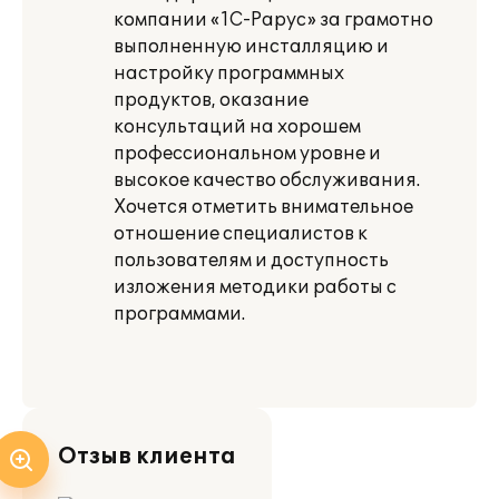
компании «1С-Рарус» за грамотно
выполненную инсталляцию и
настройку программных
продуктов, оказание
консультаций на хорошем
профессиональном уровне и
высокое качество обслуживания.
Хочется отметить внимательное
отношение специалистов к
пользователям и доступность
изложения методики работы с
программами.
Отзыв клиента