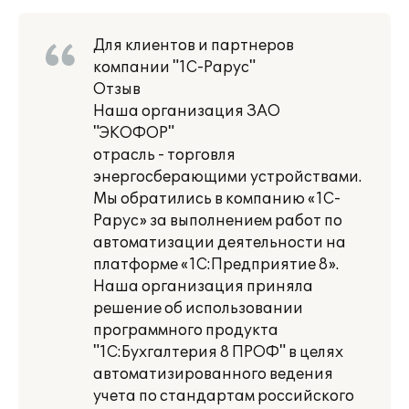
Для клиентов и партнеров
компании "1С-Рарус"
Отзыв
Наша организация ЗАО
"ЭКОФОР"
отрасль - торговля
энергосберающими устройствами.
Мы обратились в компанию «1С-
Рарус» за выполнением работ по
автоматизации деятельности на
платформе «1С:Предприятие 8».
Наша организация приняла
решение об использовании
программного продукта
"1С:Бухгалтерия 8 ПРОФ" в целях
автоматизированного ведения
учета по стандартам российского