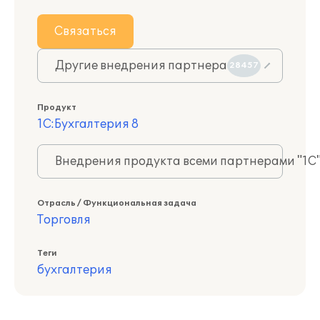
Связаться
Другие внедрения партнера
28457
Продукт
1С:Бухгалтерия 8
Внедрения продукта всеми партнерами "1С
Отрасль / Функциональная задача
Торговля
Теги
бухгалтерия