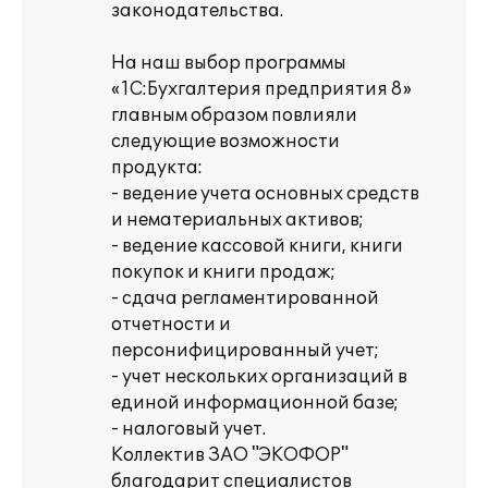
законодательства.
На наш выбор программы
«1С:Бухгалтерия предприятия 8»
главным образом повлияли
следующие возможности
продукта:
- ведение учета основных средств
и нематериальных активов;
- ведение кассовой книги, книги
покупок и книги продаж;
- сдача регламентированной
отчетности и
персонифицированный учет;
- учет нескольких организаций в
единой информационной базе;
- налоговый учет.
Коллектив ЗАО "ЭКОФОР"
благодарит специалистов