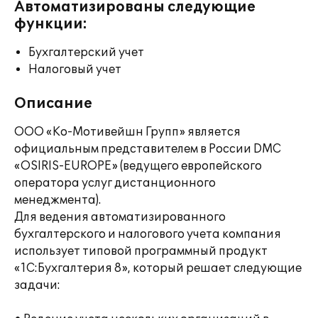
Автоматизированы следующие
функции:
Бухгалтерский учет
Налоговый учет
Описание
ООО «Ко-Мотивейшн Групп» является
официальным представителем в России DMС
«OSIRIS-EUROPE» (ведущего европейского
оператора услуг дистанционного
менеджмента).
Для ведения автоматизированного
бухгалтерского и налогового учета компания
использует типовой программный продукт
«1С:Бухгалтерия 8», который решает следующие
задачи: