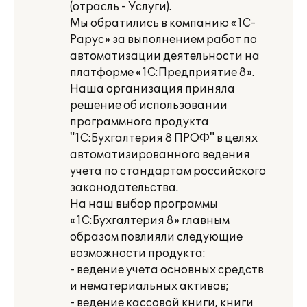
(отрасль - Услуги).
Мы обратились в компанию «1С-
Рарус» за выполнением работ по
автоматизации деятельности на
платформе «1С:Предприятие 8».
Наша организация приняла
решение об использовании
программного продукта
"1С:Бухгалтерия 8 ПРОФ" в целях
автоматизированного ведения
учета по стандартам российского
законодательства.
На наш выбор программы
«1С:Бухгалтерия 8» главным
образом повлияли следующие
возможности продукта:
- ведение учета основных средств
и нематериальных активов;
- ведение кассовой книги, книги