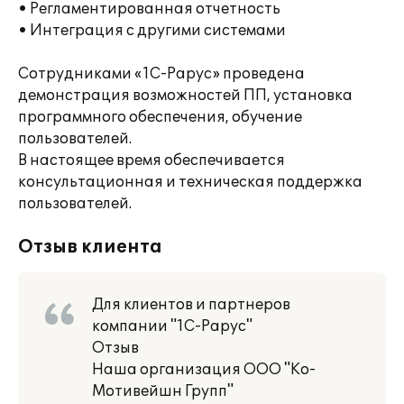
• Регламентированная отчетность
• Интеграция с другими системами
Сотрудниками «1С-Рарус» проведена
демонстрация возможностей ПП, установка
программного обеспечения, обучение
пользователей.
В настоящее время обеспечивается
консультационная и техническая поддержка
пользователей.
Отзыв клиента
Для клиентов и партнеров
компании "1С-Рарус"
Отзыв
Наша организация ООО "Ко-
Мотивейшн Групп"