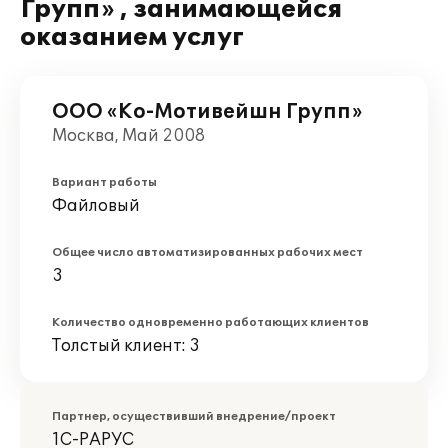
Групп» , занимающейся
оказанием услуг
ООО «Ко-Мотивейшн Групп»
Москва, Май 2008
Вариант работы
Файловый
Общее число автоматизированных рабочих мест
3
Количество одновременно работающих клиентов
Толстый клиент: 3
Партнер, осуществивший внедрение/проект
1С-РАРУС