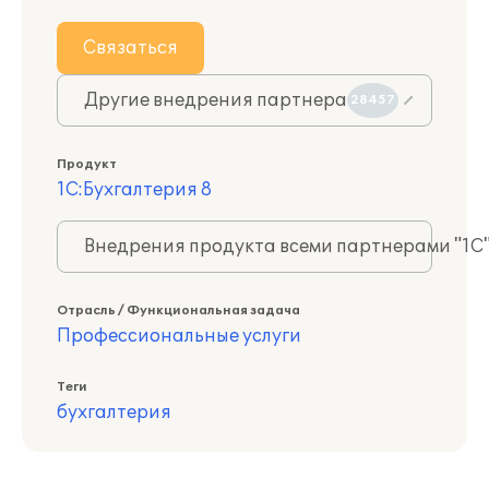
Связаться
Другие внедрения партнера
28457
Продукт
1С:Бухгалтерия 8
Внедрения продукта всеми партнерами "1С
Отрасль / Функциональная задача
Профессиональные услуги
Теги
бухгалтерия