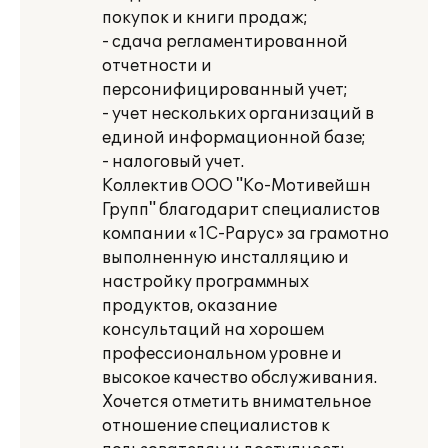
покупок и книги продаж;
- сдача регламентированной
отчетности и
персонифицированный учет;
- учет нескольких организаций в
единой информационной базе;
- налоговый учет.
Коллектив ООО "Ко-Мотивейшн
Групп" благодарит специалистов
компании «1С-Рарус» за грамотно
выполненную инсталляцию и
настройку программных
продуктов, оказание
консультаций на хорошем
профессиональном уровне и
высокое качество обслуживания.
Хочется отметить внимательное
отношение специалистов к