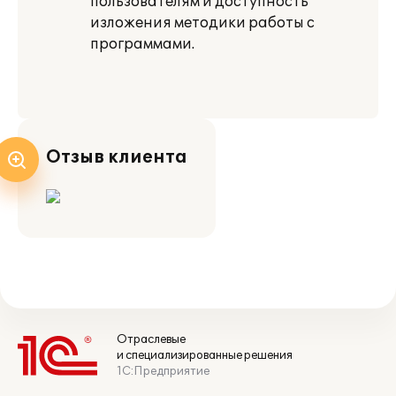
пользователям и доступность
изложения методики работы с
программами.
Отзыв клиента
Отраслевые
и специализированные решения
1С:Предприятие