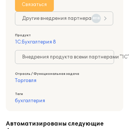
Связаться
Другие внедрения партнера
8118
Продукт
1С:Бухгалтерия 8
Внедрения продукта всеми партнерами "1С
Отрасль / Функциональная задача
Торговля
Теги
бухгалтерия
Автоматизированы следующие