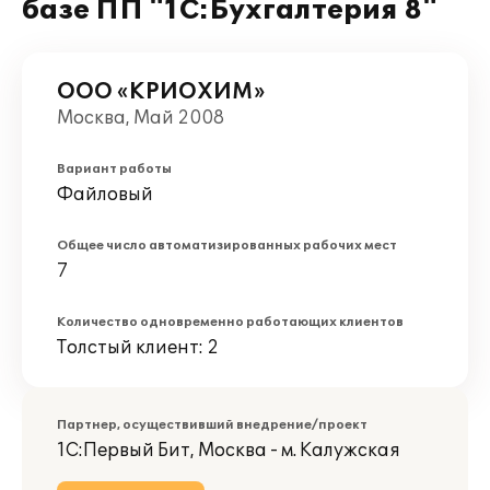
базе ПП "1С:Бухгалтерия 8"
ООО «КРИОХИМ»
Москва, Май 2008
Вариант работы
Файловый
Общее число автоматизированных рабочих мест
7
Количество одновременно работающих клиентов
Толстый клиент: 2
Партнер, осуществивший внедрение/проект
1С:Первый Бит, Москва - м. Калужская