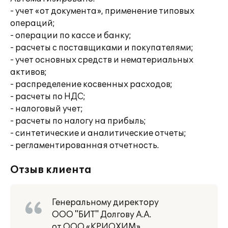
- учет «от документа», применение типовых
операций;
- операции по кассе и банку;
- расчеты с поставщиками и покупателями;
- учет основных средств и нематериальных
активов;
- распределение косвенных расходов;
- расчеты по НДС;
- налоговый учет;
- расчеты по налогу на прибыль;
- синтетические и аналитические отчеты;
- регламентированная отчетность.
Отзыв клиента
Генеральному директору
ООО "БИТ" Долгову А.А.
от ООО «КРИОХИМ»