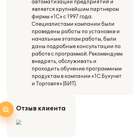
автоматизации предприятий и
является крупнейшим партнером
фирмы «1С» с 1997 года.
Специалистами компании были
проведены работы по установке и
начальным этапам работы, были
даны подробные консультации по
работе с программой. Рекомендуем
внедрять, обслуживать и
проходить обучение программным
продуктам в компании «1С:Бухучет
и Торговля» (БИТ).
Отзыв клиента