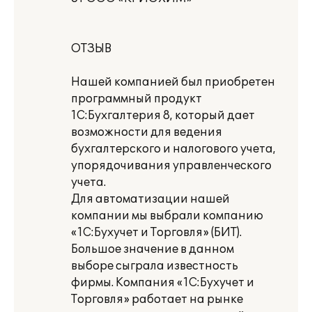
ОТЗЫВ
Нашей компанией был приобретен
программный продукт
1С:Бухгалтерия 8, который дает
возможности для ведения
бухгалтерского и налогового учета,
упорядочивания управленческого
учета.
Для автоматизации нашей
компании мы выбрали компанию
«1С:Бухучет и Торговля» (БИТ).
Большое значение в данном
выборе сыграла известность
фирмы. Компания «1С:Бухучет и
Торговля» работает на рынке