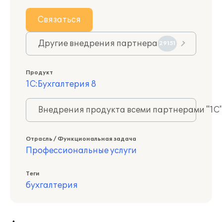
Связаться
Другие внедрения партнера
29151
Продукт
1С:Бухгалтерия 8
Внедрения продукта всеми партнерами "1С
Отрасль / Функциональная задача
Профессиональные услуги
Теги
бухгалтерия