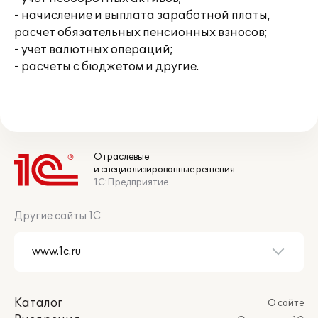
- начисление и выплата заработной платы,
расчет обязательных пенсионных взносов;
- учет валютных операций;
- расчеты с бюджетом и другие.
Отраслевые
и специализированные решения
1С:Предприятие
Другие сайты 1С
Каталог
О сайте