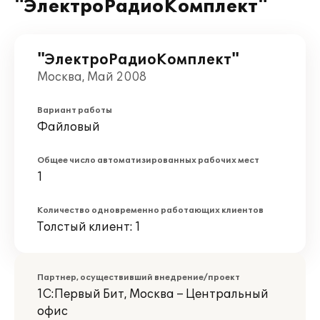
"ЭлектроРадиоКомплект"
"ЭлектроРадиоКомплект"
Москва, Май 2008
Вариант работы
Файловый
Общее число автоматизированных рабочих мест
1
Количество одновременно работающих клиентов
Толстый клиент: 1
Партнер, осуществивший внедрение/проект
1С:Первый Бит, Москва – Центральный
офис