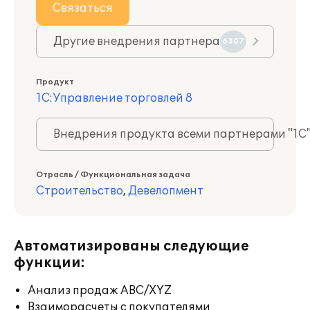
Связаться
Другие внедрения партнера
6307
Продукт
1С:Управление торговлей 8
Внедрения продукта всеми партнерами "1С
Отрасль / Функциональная задача
Строительство
,
Девелопмент
Автоматизированы следующие
функции:
Анализ продаж ABC/XYZ
Взаиморасчеты с покупателями