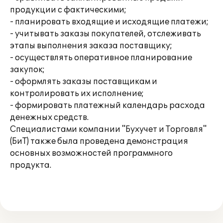
продукции с фактическими;
- планировать входящие и исходящие платежи;
- учитывать заказы покупателей, отслеживать
этапы выполнения заказа поставщику;
- осуществлять оперативное планирование
закупок;
- оформлять заказы поставщикам и
контролировать их исполнение;
- формировать платежный календарь расхода
денежных средств.
Специалистами компании "Бухучет и Торговля"
(БиТ) также была проведена демонстрация
основных возможностей программного
продукта.