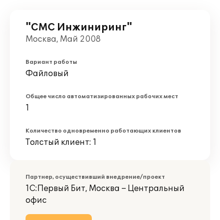
"СМС Инжиниринг"
Москва, Май 2008
Вариант работы
Файловый
Общее число автоматизированных рабочих мест
1
Количество одновременно работающих клиентов
Толстый клиент: 1
Партнер, осуществивший внедрение/проект
1С:Первый Бит, Москва – Центральный
офис