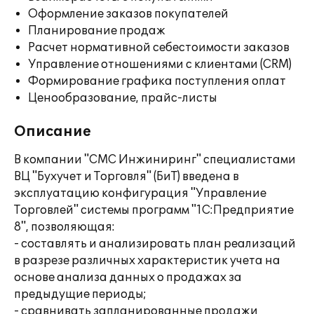
Оформление заказов покупателей
Планирование продаж
Расчет нормативной себестоимости заказов
Управление отношениями с клиентами (CRM)
Формирование графика поступления оплат
Ценообразование, прайс-листы
Описание
В компании "СМС Инжиниринг" специалистами
ВЦ "Бухучет и Торговля" (БиТ) введена в
эксплуатацию конфигурация "Управление
Торговлей" системы программ "1С:Предприятие
8", позволяющая:
- составлять и анализировать план реализаций
в разрезе различных характеристик учета на
основе анализа данных о продажах за
предыдущие периоды;
- сравнивать запланированные продажи