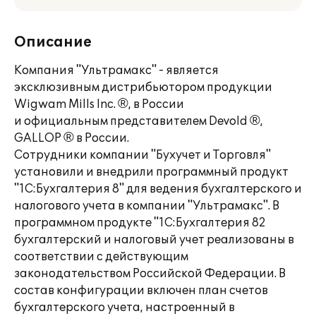
Описание
Компания "Ультрамакс" - является
эксклюзивным дистрибьютором продукции
Wigwam Mills Inc. ®, в России
и официальным представителем Devold ®,
GALLOP ® в России.
Сотрудники компании "Бухучет и Торговля"
установили и внедрили программный продукт
"1С:Бухгалтерия 8" для ведения бухгалтерского и
налогового учета в компании "Ультрамакс". В
программном продукте "1С:Бухгалтерия 82
бухгалтерский и налоговый учет реализованы в
соответствии с действующим
законодательством Российской Федерации. В
состав конфигурации включен план счетов
бухгалтерского учета, настроенный в