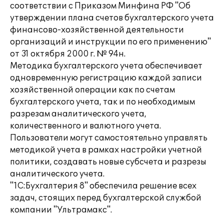
соответствии с Приказом Минфина РФ "Об
утверждении плана счетов бухгалтерского учета
финансово-хозяйственной деятельности
организаций и инструкции по его применению"
от 31 октября 2000 г. № 94н.
Методика бухгалтерского учета обеспечивает
одновременную регистрацию каждой записи
хозяйственной операции как по счетам
бухгалтерского учета, так и по необходимым
разрезам аналитического учета,
количественного и валютного учета.
Пользователи могут самостоятельно управлять
методикой учета в рамках настройки учетной
политики, создавать новые субсчета и разрезы
аналитического учета.
"1С:Бухгалтерия 8" обеспечила решение всех
задач, стоящих перед бухгалтерской службой
компании "Ультрамакс".