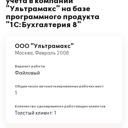
учета в компании
"Ультрамакс" на базе
программного продукта
"1С:Бухгалтерия 8"
ООО "Ультрамакс"
Москва, Февраль 2008
Вариант работы
Файловый
Общее число автоматизированных рабочих мест
1
Количество одновременно работающих клиентов
Толстый клиент: 1