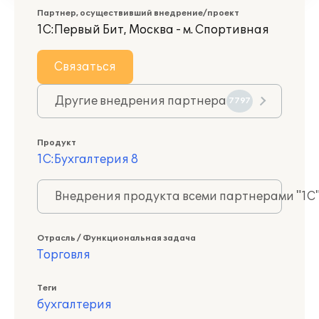
Партнер, осуществивший внедрение/проект
1С:Первый Бит, Москва - м. Спортивная
Связаться
Другие внедрения партнера
7797
Продукт
1С:Бухгалтерия 8
Внедрения продукта всеми партнерами "1С
Отрасль / Функциональная задача
Торговля
Теги
бухгалтерия