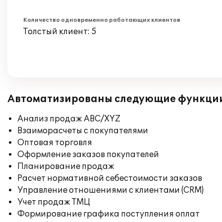
Количество одновременно работающих клиентов
Толстый клиент: 5
Автоматизированы следующие функци
Анализ продаж ABC/XYZ
Взаиморасчеты с покупателями
Оптовая торговля
Оформление заказов покупателей
Планирование продаж
Расчет нормативной себестоимости заказов
Управление отношениями с клиентами (CRM)
Учет продаж ТМЦ
Формирование графика поступления оплат