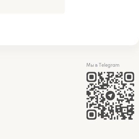
Мы в Telegram