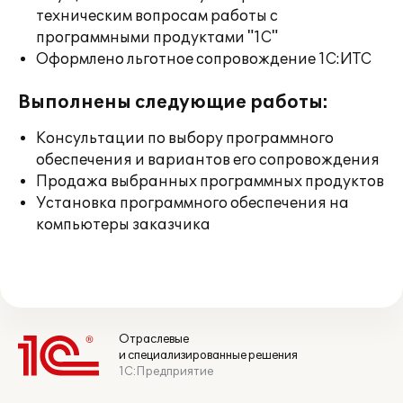
техническим вопросам работы с
программными продуктами "1С"
Оформлено льготное сопровождение 1С:ИТС
Выполнены следующие работы:
Консультации по выбору программного
обеспечения и вариантов его сопровождения
Продажа выбранных программных продуктов
Установка программного обеспечения на
компьютеры заказчика
Отраслевые
и специализированные решения
1С:Предприятие