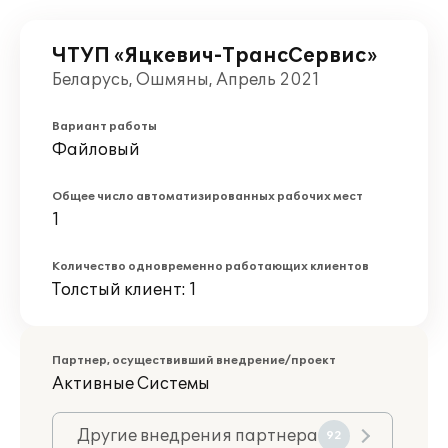
ЧТУП «Яцкевич-ТрансСервис»
Беларусь, Ошмяны, Апрель 2021
Вариант работы
Файловый
Общее число автоматизированных рабочих мест
1
Количество одновременно работающих клиентов
Толстый клиент: 1
Партнер, осуществивший внедрение/проект
Активные Системы
Другие внедрения партнера
92