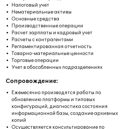
Налоговый учет
Нематериальные активы
Основные средства
Производственные операции
Расчет зарплаты и кадровый учет
Расчеты с контрагентами
Регламентированная отчетность
Товарно-материальные ценности
Торговые операции
Учет в обособленных подразделениях
Сопровождение:
Ежемесячно производятся работы по
обновлению платформы и типовых
конфигураций, диагностика состояния
информационной базы, создание архивных
копий
Осуществляется консультирование по