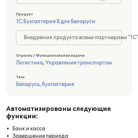
Продукт
1С:Бухгалтерия 8 для Беларуси
Внедрения продукта всеми партнерами "1С
Отрасль / Функциональная задача
Логистика
,
Управление транспортом
Теги
Беларусь
,
бухгалтерия
Автоматизированы следующие
функции:
Банк и касса
Завершение периода