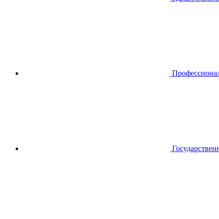
Профессиона
Государствен