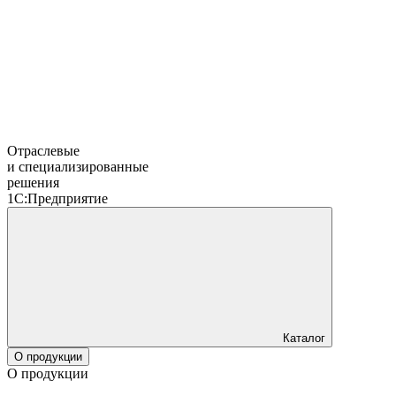
Отраслевые
и специализированные
решения
1С:Предприятие
Каталог
О продукции
О продукции