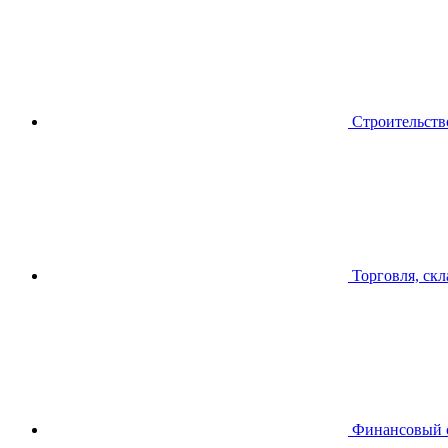
Строительств
Торговля, скл
Финансовый 