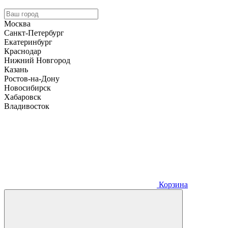
Москва
Санкт-Петербург
Екатеринбург
Краснодар
Нижний Новгород
Казань
Ростов-на-Дону
Новосибирск
Хабаровск
Владивосток
Корзина