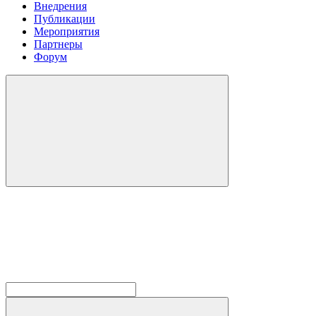
Внедрения
Публикации
Мероприятия
Партнеры
Форум