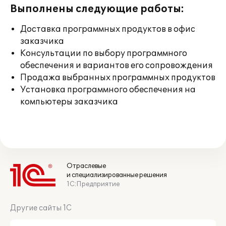
Выполнены следующие работы:
Доставка программных продуктов в офис
заказчика
Консультации по выбору программного
обеспечения и вариантов его сопровождения
Продажа выбранных программных продуктов
Установка программного обеспечения на
компьютеры заказчика
Отраслевые
и специализированные решения
1С:Предприятие
Другие сайты 1С