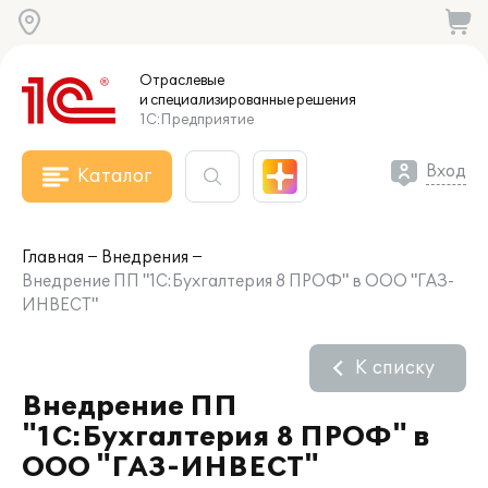
Отраслевые
и специализированные
решения
1С:Предприятие
Вход
Каталог
Главная
Внедрения
Внедрение ПП "1С:Бухгалтерия 8 ПРОФ" в ООО "ГАЗ-
ИНВЕСТ"
К списку
Внедрение ПП
"1С:Бухгалтерия 8 ПРОФ" в
ООО "ГАЗ-ИНВЕСТ"