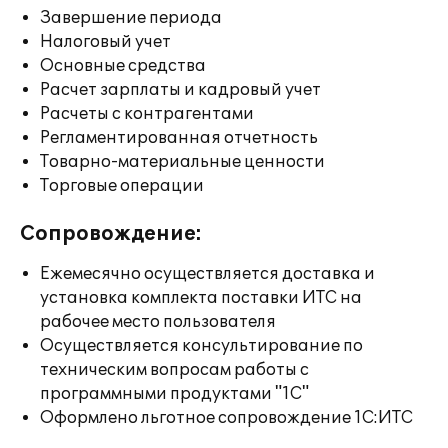
Завершение периода
Налоговый учет
Основные средства
Расчет зарплаты и кадровый учет
Расчеты с контрагентами
Регламентированная отчетность
Товарно-материальные ценности
Торговые операции
Сопровождение:
Ежемесячно осуществляется доставка и
установка комплекта поставки ИТС на
рабочее место пользователя
Осуществляется консультирование по
техническим вопросам работы с
программными продуктами "1С"
Оформлено льготное сопровождение 1С:ИТС