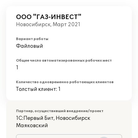
ООО "ГАЗ-ИНВЕСТ"
Новосибирск, Март 2021
Вариант работы
Файловый
Общее число автоматизированных рабочих мест
1
Количество одновременно работающих клиентов
Толстый клиент: 1
Партнер, осуществивший внедрение/проект
1С:Первый Бит, Новосибирск
Маяковский