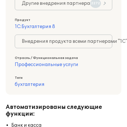
Другие внедрения партнера
2272
Продукт
1С:Бухгалтерия 8
Внедрения продукта всеми партнерами "1С
Отрасль / Функциональная задача
Профессиональные услуги
Теги
бухгалтерия
Автоматизированы следующие
функции:
Банк и касса