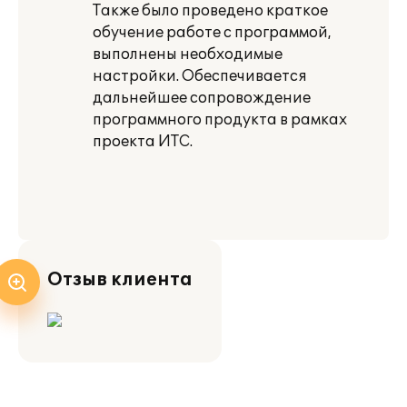
Также было проведено краткое
обучение работе с программой,
выполнены необходимые
настройки. Обеспечивается
дальнейшее сопровождение
программного продукта в рамках
проекта ИТС.
Отзыв клиента