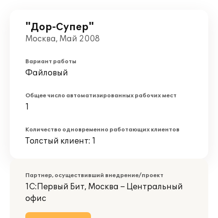
"Дор-Супер"
Москва, Май 2008
Вариант работы
Файловый
Общее число автоматизированных рабочих мест
1
Количество одновременно работающих клиентов
Толстый клиент: 1
Партнер, осуществивший внедрение/проект
1С:Первый Бит, Москва – Центральный
офис