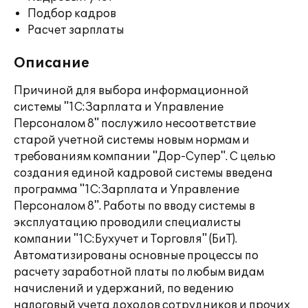
Подбор кадров
Расчет зарплаты
Описание
Причиной для выбора информационной
системы "1С:Зарплата и Управление
Персоналом 8" послужило несоответствие
старой учетной системы новым нормам и
требованиям компании "Дор-Супер". С целью
создания единой кадровой системы введена
программа "1С:Зарплата и Управление
Персоналом 8". Работы по вводу системы в
эксплуатацию проводили специалисты
компании "1С:Бухучет и Торговля" (БиТ).
Автоматизированы основные процессы по
расчету заработной платы по любым видам
начислений и удержаний, по ведению
налоговый учета доходов сотрудников и прочих