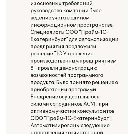
из основных требований
руководства компании было
ведение учета в едином
информационном пространстве.
Специалисты ООО "Прайм-1С-
Екатеринбург" для автоматизации
предприятия предложили
решение "1С:Управление
производственным предприятием
8", провели демонстрацию
возможностей программного
продукта. Было принято решение о
приобретении программы.
Внедрение осуществлялось
силами сотрудников АСУП при
активном участии консультантов
ООО "Прайм-1С-Екатеринбург".
Автоматизированы следующие
направления хозяйственной