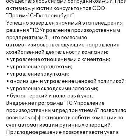
осуществлялось силами сотрудников АСУП при
активном участии консультантов ООО
"Прайм-1С-Екатеринбург".
Успешно завершен значимый этап внедрения
решения "1С:Управление производственным
предприятием 8", что позволило
автоматизировать следующие направления
хозяйственной деятельности компании:
• управление отношениями с клиентами;
• управление продажами;
• управление закупками;
• анализ цен и управление ценовой политикой;
• управление складскими запасами;
• бухгалтерский и налоговый учет.
Внедрение программы "1С:Управление
производственным предприятием 8" позволило
повысить эффективность работы компании за
счет автоматизации рутинных операций.
Прикладное решение позволяет вести учет в