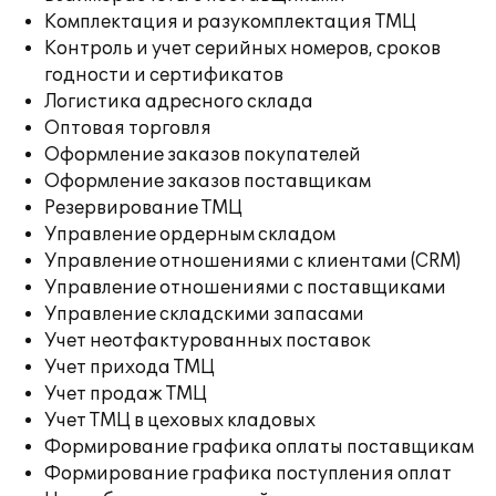
Комплектация и разукомплектация ТМЦ
Контроль и учет серийных номеров, сроков
годности и сертификатов
Логистика адресного склада
Оптовая торговля
Оформление заказов покупателей
Оформление заказов поставщикам
Резервирование ТМЦ
Управление ордерным складом
Управление отношениями с клиентами (CRM)
Управление отношениями с поставщиками
Управление складскими запасами
Учет неотфактурованных поставок
Учет прихода ТМЦ
Учет продаж ТМЦ
Учет ТМЦ в цеховых кладовых
Формирование графика оплаты поставщикам
Формирование графика поступления оплат