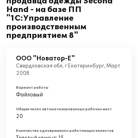
продавца одежды Second
Hand - на базе ПП
"1С:Управление
производственным
предприятием 8"
ООО "Новатор-Е"
Свердловская обл, г Екатеринбург, Март
2008
Вариант работы
Файловый
Общее число автоматизированных рабочих мест
20
Количество одновременно работающих клиентов