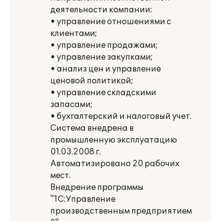
деятельности компании:
• управление отношениями с
клиентами;
• управление продажами;
• управление закупками;
• анализ цен и управление
ценовой политикой;
• управление складскими
запасами;
• бухгалтерский и налоговый учет.
Система внедрена в
промышленную эксплуатацию
01.03.2008 г.
Автоматизировано 20 рабочих
мест.
Внедрение программы
"1С:Управление
производственным предприятием