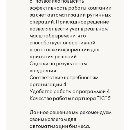
8" позволило повысить
эффективность работы компании
за счет автоматизации рутинных
операций. Прикладное решение
позволяет вести учет в реальном
масштабе времени, что
способствует оперативной
подготовке информации для
принятия решений.
Оценки по результатам
внедрения:
Соответствие потребностям
организации 4
Удобство работы с программой 4
Качество работы партнера "1С" 5
Данное решение мы рекомендуем
своим коллегам для
автоматизации бизнеса.