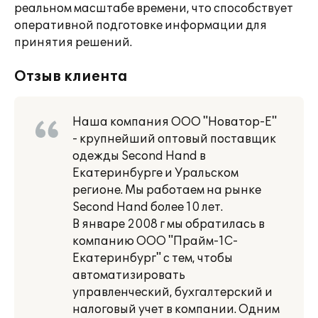
реальном масштабе времени, что способствует
оперативной подготовке информации для
принятия решений.
Отзыв клиента
Наша компания ООО "Новатор-Е"
- крупнейший оптовый поставщик
одежды Second Hand в
Екатеринбурге и Уральском
регионе. Мы работаем на рынке
Second Hand более 10 лет.
В январе 2008 г мы обратилась в
компанию ООО "Прайм-1С-
Екатеринбург" с тем, чтобы
автоматизировать
управленческий, бухгалтерский и
налоговый учет в компании. Одним