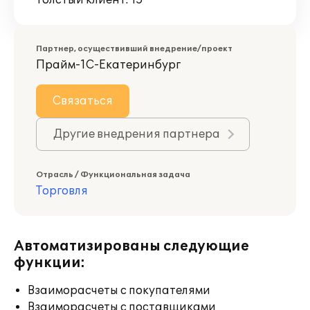
Толстый клиент: 15
Партнер, осуществивший внедрение/проект
Прайм-1С-Екатеринбург
Связаться
Другие внедрения партнера
Отрасль / Функциональная задача
Торговля
Автоматизированы следующие
функции:
Взаиморасчеты с покупателями
Взаиморасчеты с поставщиками