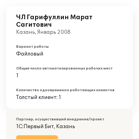
ЧЛ Гарифуллин Марат
Сагитович
Казань, Январь 2008
Вариант работы
Файловый
Общее число автоматизированных рабочих мест
1
Количество одновременно работающих клиентов
Толстый клиент: 1
Партнер, осуществивший внедрение/проект
1С:Первый Бит, Казань