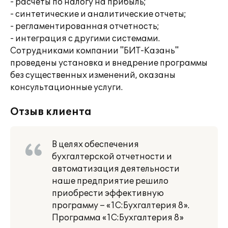
- расчеты по налогу на прибыль;
- синтетические и аналитические отчеты;
- регламентированная отчетность;
- интеграция с другими системами.
Сотрудниками компании "БИТ-Казань"
проведены установка и внедрение программы
без существенных изменений, оказаны
консультационные услуги.
Отзыв клиента
В целях обеспечения
бухгалтерской отчетности и
автоматизация деятельности
наше предприятие решило
приобрести эффективную
программу – «1С:Бухгалтерия 8».
Программа «1С:Бухгалтерия 8»