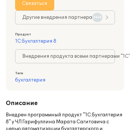
Связаться
Другие внедрения партнера
5616
Продукт
1С:Бухгалтерия 8
Внедрения продукта всеми партнерами "1С
Теги
бухгалтерия
Описание
Внедрен программный продукт "1С:Бухгалтерия
8" у ЧЛ Гарифуллина Марата Сагитовича с
целью автоматизации бухгалтерского и