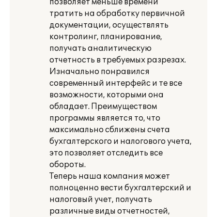
позволяет меньше времени
тратить на обработку первичной
документации, осуществлять
контролинг, планирование,
получать аналитическую
отчетность в требуемых разрезах.
Изначально понравился
современный интерфейс и те все
возможности, которыми она
обладает. Преимуществом
программы является то, что
максимально сближены счета
бухгалтерского и налогового учета,
это позволяет отследить все
обороты.
Теперь наша компания может
полноценно вести бухгалтерский и
налоговый учет, получать
различные виды отчетностей,