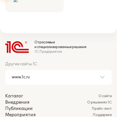
Отраслевые
и специализированные решения
1С:Предприятие
Другие сайты 1С
Каталог
О сайте
Внедрения
О решениях 1С
Публикации
Прайс-лист
Мероприятия
Поддержка