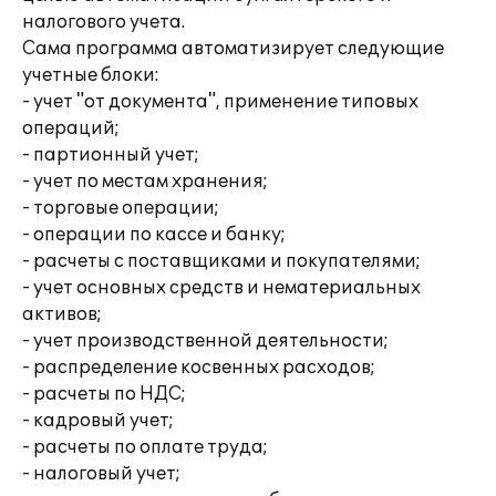
налогового учета.
Сама программа автоматизирует следующие
учетные блоки:
- учет "от документа", применение типовых
операций;
- партионный учет;
- учет по местам хранения;
- торговые операции;
- операции по кассе и банку;
- расчеты с поставщиками и покупателями;
- учет основных средств и нематериальных
активов;
- учет производственной деятельности;
- распределение косвенных расходов;
- расчеты по НДС;
- кадровый учет;
- расчеты по оплате труда;
- налоговый учет;