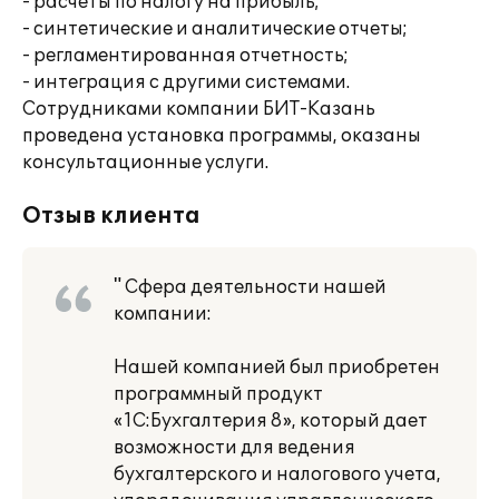
- расчеты по налогу на прибыль;
- синтетические и аналитические отчеты;
- регламентированная отчетность;
- интеграция с другими системами.
Сотрудниками компании БИТ-Казань
проведена установка программы, оказаны
консультационные услуги.
Отзыв клиента
" Сфера деятельности нашей
компании:
Нашей компанией был приобретен
программный продукт
«1С:Бухгалтерия 8», который дает
возможности для ведения
бухгалтерского и налогового учета,