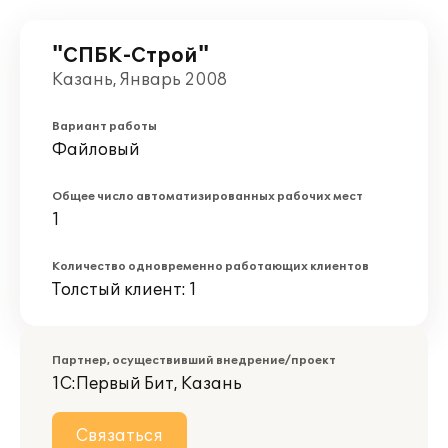
"СПБК-Строй"
Казань, Январь 2008
Вариант работы
Файловый
Общее число автоматизированных рабочих мест
1
Количество одновременно работающих клиентов
Толстый клиент: 1
Партнер, осуществивший внедрение/проект
1С:Первый Бит, Казань
Связаться