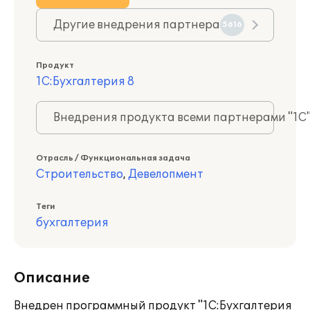
Другие внедрения партнера
5616
Продукт
1С:Бухгалтерия 8
Внедрения продукта всеми партнерами "1С
Отрасль / Функциональная задача
Строительство
,
Девелопмент
Теги
бухгалтерия
Описание
Внедрен программный продукт "1С:Бухгалтерия