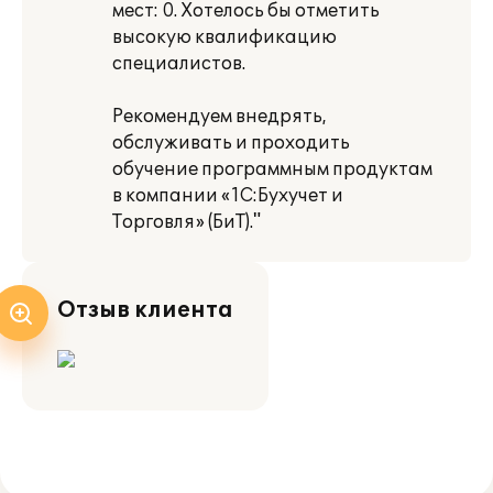
мест: 0. Хотелось бы отметить
высокую квалификацию
специалистов.
Рекомендуем внедрять,
обслуживать и проходить
обучение программным продуктам
в компании «1С:Бухучет и
Торговля» (БиТ)."
Отзыв клиента