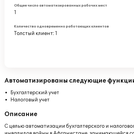
Общее число автоматизированных рабочих мест
1
Количество одновременно работающих клиентов
Толстый клиент: 1
Автоматизированы следующие функци
Бухгалтерский учет
Налоговый учет
Описание
С целью автоматизации бухгалтерского и налогов
инвалидов войны в Афганистане, занимающейся со