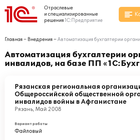
Отраслевые
К
и специализированные
решения
1С:Предприятие
Главная
Внедрения
Автоматизация бухгалтерии органи
Автоматизация бухгалтерии о
инвалидов, на базе ПП «1С:Бух
Рязанская региональная организац
Общероссийской общественной орг
инвалидов войны в Афганистане
Рязань, Май 2008
Вариант работы
Файловый