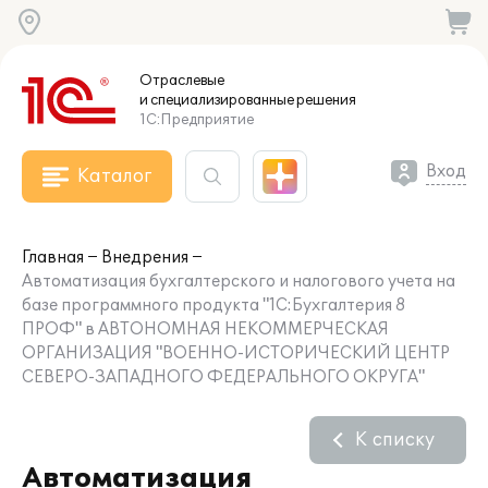
Отраслевые
и специализированные
решения
1С:Предприятие
Вход
Каталог
Главная
Внедрения
Автоматизация бухгалтерского и налогового учета на
базе программного продукта "1С:Бухгалтерия 8
ПРОФ" в АВТОНОМНАЯ НЕКОММЕРЧЕСКАЯ
ОРГАНИЗАЦИЯ "ВОЕННО-ИСТОРИЧЕСКИЙ ЦЕНТР
СЕВЕРО-ЗАПАДНОГО ФЕДЕРАЛЬНОГО ОКРУГА"
К списку
Автоматизация