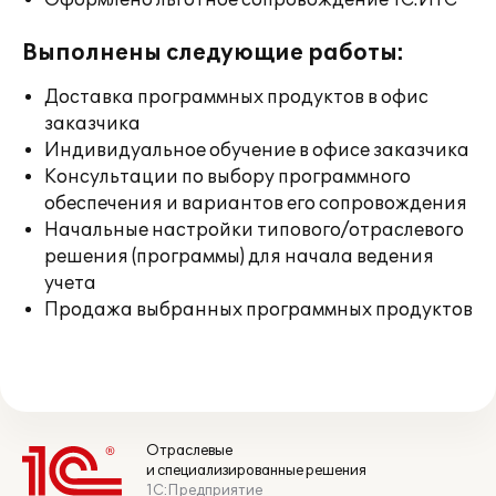
Оформлено льготное сопровождение 1С:ИТС
Выполнены следующие работы:
Доставка программных продуктов в офис
заказчика
Индивидуальное обучение в офисе заказчика
Консультации по выбору программного
обеспечения и вариантов его сопровождения
Начальные настройки типового/отраслевого
решения (программы) для начала ведения
учета
Продажа выбранных программных продуктов
Отраслевые
и специализированные решения
1С:Предприятие