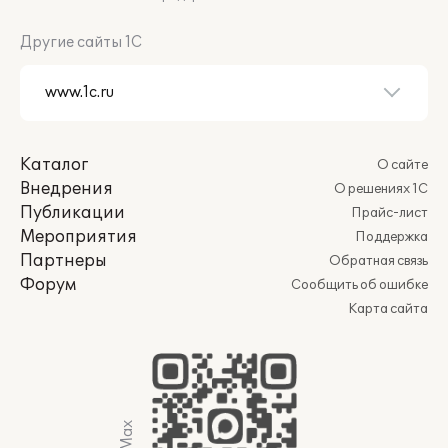
Другие сайты 1С
Каталог
О сайте
Внедрения
О решениях 1С
Публикации
Прайс-лист
Мероприятия
Поддержка
Партнеры
Обратная связь
Форум
Сообщить об ошибке
Карта сайта