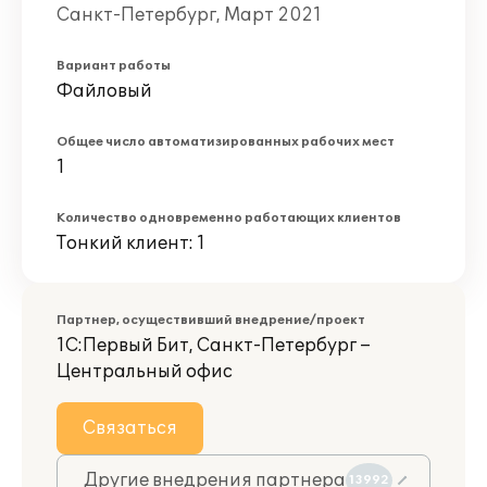
Санкт-Петербург, Март 2021
Вариант работы
Файловый
Общее число автоматизированных рабочих мест
1
Количество одновременно работающих клиентов
Тонкий клиент: 1
Партнер, осуществивший внедрение/проект
1С:Первый Бит, Санкт-Петербург –
Центральный офис
Связаться
Другие внедрения партнера
13992