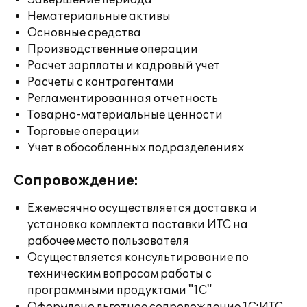
Завершение периода
Нематериальные активы
Основные средства
Производственные операции
Расчет зарплаты и кадровый учет
Расчеты с контрагентами
Регламентированная отчетность
Товарно-материальные ценности
Торговые операции
Учет в обособленных подразделениях
Сопровождение:
Ежемесячно осуществляется доставка и
установка комплекта поставки ИТС на
рабочее место пользователя
Осуществляется консультирование по
техническим вопросам работы с
программными продуктами "1С"