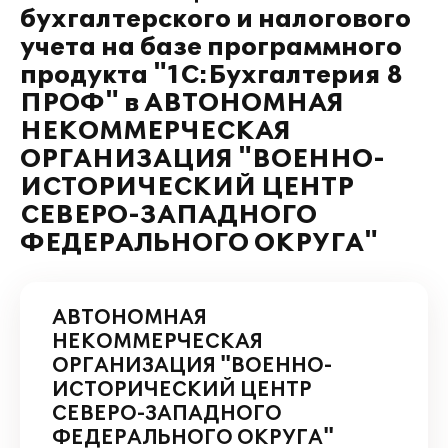
бухгалтерского и налогового
учета на базе программного
продукта "1С:Бухгалтерия 8
ПРОФ" в АВТОНОМНАЯ
НЕКОММЕРЧЕСКАЯ
ОРГАНИЗАЦИЯ "ВОЕННО-
ИСТОРИЧЕСКИЙ ЦЕНТР
СЕВЕРО-ЗАПАДНОГО
ФЕДЕРАЛЬНОГО ОКРУГА"
АВТОНОМНАЯ
НЕКОММЕРЧЕСКАЯ
ОРГАНИЗАЦИЯ "ВОЕННО-
ИСТОРИЧЕСКИЙ ЦЕНТР
СЕВЕРО-ЗАПАДНОГО
ФЕДЕРАЛЬНОГО ОКРУГА"