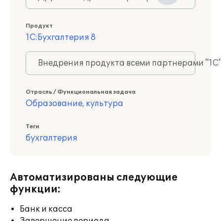
Продукт
1С:Бухгалтерия 8
Внедрения продукта всеми партнерами "1С
Отрасль / Функциональная задача
Образование, культура
Теги
бухгалтерия
Автоматизированы следующие
функции:
Банк и касса