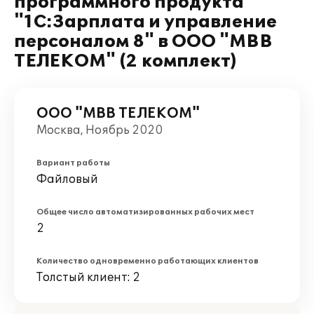
программного продукта
"1С:Зарплата и управление
персоналом 8" в ООО "МВВ
ТЕЛЕКОМ" (2 комплект)
ООО "МВВ ТЕЛЕКОМ"
Москва, Ноябрь 2020
Вариант работы
Файловый
Общее число автоматизированных рабочих мест
2
Количество одновременно работающих клиентов
Толстый клиент: 2