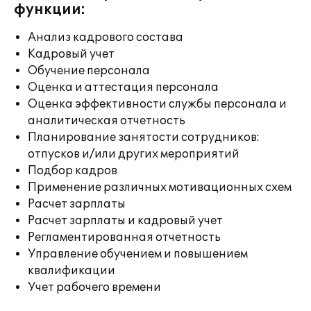
функции:
Анализ кадрового состава
Кадровый учет
Обучение персонала
Оценка и аттестация персонала
Оценка эффективности службы персонала и
аналитическая отчетность
Планирование занятости сотрудников:
отпусков и/или других мероприятий
Подбор кадров
Применение различных мотивационных схем
Расчет зарплаты
Расчет зарплаты и кадровый учет
Регламентированная отчетность
Управление обучением и повышением
квалификации
Учет рабочего времени