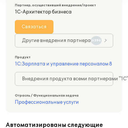
Партнер, осуществивший внедрение/проект
1С-Архитектор бизнеса
Связаться
Другие внедрения партнера
6396
Продукт
1С:Зарплата и управление персоналом 8
Внедрения продукта всеми партнерами "1С
Отрасль / Функциональная задача
Профессиональные услуги
Автоматизированы следующие