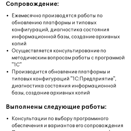
Сопровождение:
Ежемесячно производятся работы по
обновлению платформы и типовых
конфигураций, диагностика состояния
информационной базы, создание архивных
копий
Осуществляется консультирование по
методическим вопросам работы с программой
"1С"
Производится обновление платформы и
типовых конфигураций "1С:Предприятие",
диагностика состояния информационной
базы, создание архивных копий
Выполнены следующие работы:
Консультации по выбору программного
обеспечения и вариантов его сопровождения